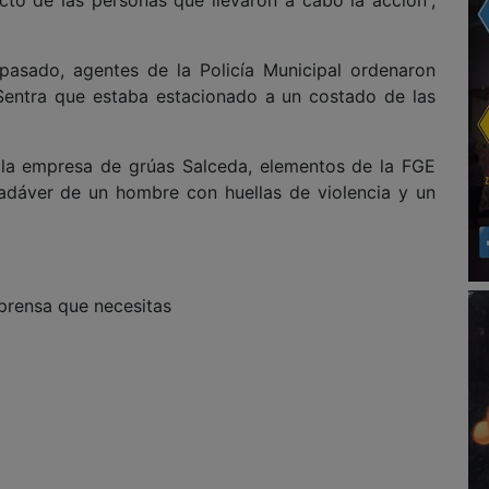
 pasado, agentes de la Policía Municipal ordenaron
Sentra que estaba estacionado a un costado de las
e la empresa de grúas Salceda, elementos de la FGE
 cadáver de un hombre con huellas de violencia y un
 prensa que necesitas