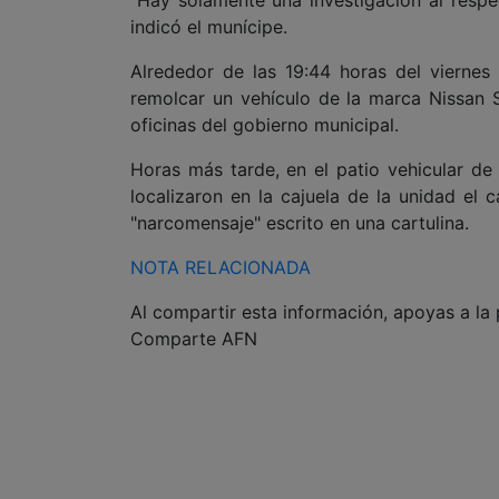
indicó el munícipe.
Alrededor de las 19:44 horas del viernes
remolcar un vehículo de la marca Nissan 
oficinas del gobierno municipal.
Horas más tarde, en el patio vehicular d
localizaron en la cajuela de la unidad el
"narcomensaje" escrito en una cartulina.
NOTA RELACIONADA
Al compartir esta información, apoyas a la
Comparte AFN