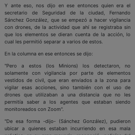
Y ante eso, nos dijo en ese entonces quien era el
secretario de Seguridad de la ciudad, Fernando
Sánchez González, que se empezó a hacer vigilancia
con drones, de la actividad que ahí se registraba sin
que los elementos se dieran cuenta de la acción, lo
cual les permitió separar a varios de estos.
En la columna en ese entonces se dijo:
"Pero a estos (los Minions) los detectaron, no
solamente con vigilancia por parte de elementos
vestidos de civil, que eran enviados a la zona para
vigilar esas acciones, sino también con el uso de
drones que utilizaban a una distancia que no les
permitía saber a los agentes que estaban siendo
monitoreados con Zoom".
"De esa forma -dijo- (Sánchez González), pudieron
ubicar a quienes estaban incurriendo en esa mala