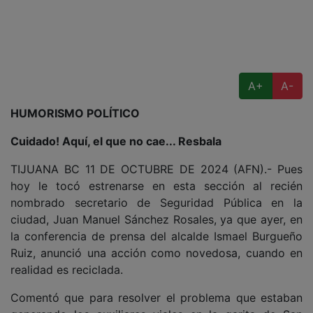
A+
A-
HUMORISMO POLÍTICO
Cuidado! Aquí, el que no cae... Resbala
TIJUANA BC 11 DE OCTUBRE DE 2024 (AFN).- Pues
hoy le tocó estrenarse en esta sección al recién
nombrado secretario de Seguridad Pública en la
ciudad, Juan Manuel Sánchez Rosales, ya que ayer, en
la conferencia de prensa del alcalde Ismael Burgueño
Ruiz, anunció una acción como novedosa, cuando en
realidad es reciclada.
Comentó que para resolver el problema que estaban