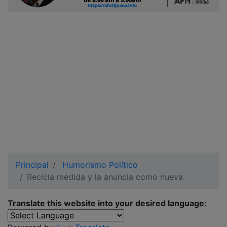
Ciudadano
Principal
Humorismo Político
Recicla medida y la anuncia como nueva
Translate this website into your desired language: