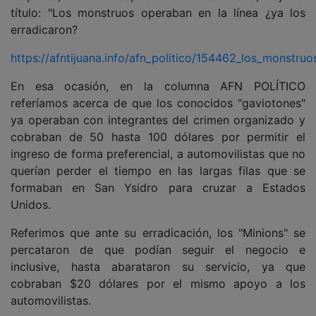
título: "Los monstruos operaban en la línea ¿ya los
erradicaron?
https://afntijuana.info/afn_politico/154462_los_monstruo
En esa ocasión, en la columna AFN POLÍTICO
referíamos acerca de que los conocidos "gaviotones"
ya operaban con integrantes del crimen organizado y
cobraban de 50 hasta 100 dólares por permitir el
ingreso de forma preferencial, a automovilistas que no
querían perder el tiempo en las largas filas que se
formaban en San Ysidro para cruzar a Estados
Unidos.
Referimos que ante su erradicación, los "Minions" se
percataron de que podían seguir el negocio e
inclusive, hasta abarataron su servicio, ya que
cobraban $20 dólares por el mismo apoyo a los
automovilistas.