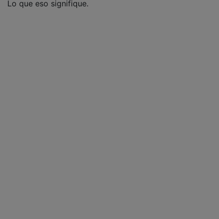
Lo que eso signifique.