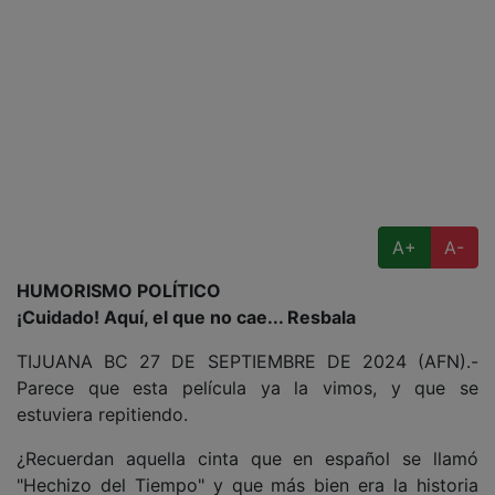
A+
A-
HUMORISMO POLÍTICO
¡Cuidado! Aquí, el que no cae... Resbala
TIJUANA BC 27 DE SEPTIEMBRE DE 2024 (AFN).-
Parece que esta película ya la vimos, y que se
estuviera repitiendo.
¿Recuerdan aquella cinta que en español se llamó
"Hechizo del Tiempo" y que más bien era la historia