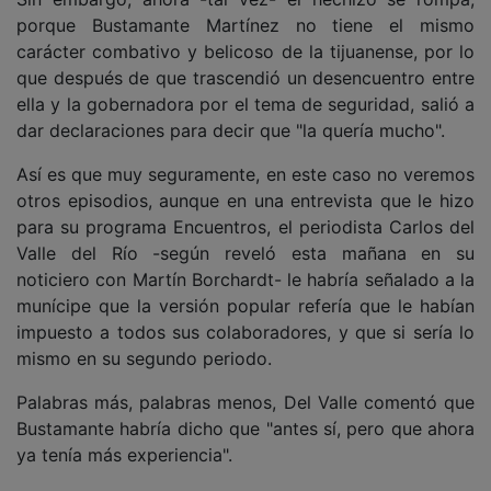
porque Bustamante Martínez no tiene el mismo
carácter combativo y belicoso de la tijuanense, por lo
que después de que trascendió un desencuentro entre
ella y la gobernadora por el tema de seguridad, salió a
dar declaraciones para decir que "la quería mucho".
Así es que muy seguramente, en este caso no veremos
otros episodios, aunque en una entrevista que le hizo
para su programa Encuentros, el periodista Carlos del
Valle del Río -según reveló esta mañana en su
noticiero con Martín Borchardt- le habría señalado a la
munícipe que la versión popular refería que le habían
impuesto a todos sus colaboradores, y que si sería lo
mismo en su segundo periodo.
Palabras más, palabras menos, Del Valle comentó que
Bustamante habría dicho que "antes sí, pero que ahora
ya tenía más experiencia".