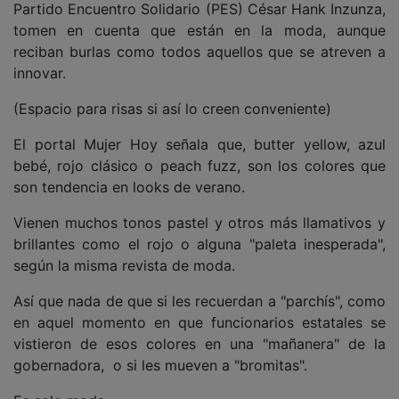
Partido Encuentro Solidario (PES) César Hank Inzunza,
tomen en cuenta que están en la moda, aunque
reciban burlas como todos aquellos que se atreven a
innovar.
(Espacio para risas si así lo creen conveniente)
El portal Mujer Hoy señala que, butter yellow, azul
bebé, rojo clásico o peach fuzz, son los colores que
son tendencia en looks de verano.
Vienen muchos tonos pastel y otros más llamativos y
brillantes como el rojo o alguna "paleta inesperada",
según la misma revista de moda.
Así que nada de que si les recuerdan a "parchís", como
en aquel momento en que funcionarios estatales se
vistieron de esos colores en una "mañanera" de la
gobernadora, o si les mueven a "bromitas".