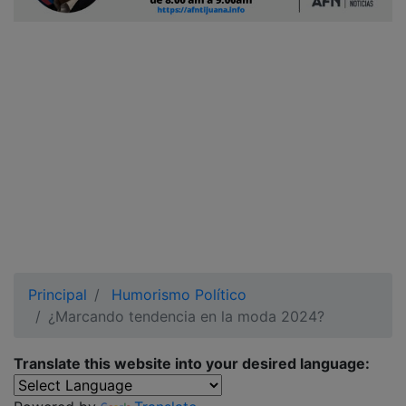
Ciudadano
Principal
Humorismo Político
¿Marcando tendencia en la moda 2024?
Translate this website into your desired language: