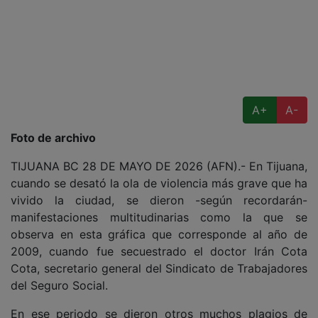
A+
A-
Foto de archivo
TIJUANA BC 28 DE MAYO DE 2026 (AFN).- En Tijuana,
cuando se desató la ola de violencia más grave que ha
vivido la ciudad, se dieron -según recordarán-
manifestaciones multitudinarias como la que se
observa en esta gráfica que corresponde al año de
2009, cuando fue secuestrado el doctor Irán Cota
Cota, secretario general del Sindicato de Trabajadores
del Seguro Social.
En ese periodo se dieron otros muchos plagios de