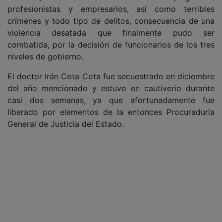
profesionistas y empresarios, así como terribles
crímenes y todo tipo de delitos, consecuencia de una
violencia desatada que finalmente pudo ser
combatida, por la decisión de funcionarios de los tres
niveles de gobierno.
El doctor Irán Cota Cota fue secuestrado en diciembre
del año mencionado y estuvo en cautiverio durante
casi dos semanas, ya que afortunadamente fue
liberado por elementos de la entonces Procuraduría
General de Justicia del Estado.