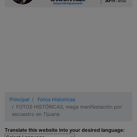
Ciudadano
Principal
Fotos Historicas
FOTOS HISTÓRICAS, mega manifestación por
secuestro en Tijuana
Translate this website into your desired language: