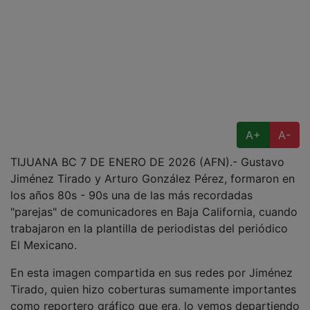
A+
A-
TIJUANA BC 7 DE ENERO DE 2026 (AFN).- Gustavo
Jiménez Tirado y Arturo González Pérez, formaron en
los años 80s - 90s una de las más recordadas
"parejas" de comunicadores en Baja California, cuando
trabajaron en la plantilla de periodistas del periódico
El Mexicano.
En esta imagen compartida en sus redes por Jiménez
Tirado, quien hizo coberturas sumamente importantes
como reportero gráfico que era, lo vemos departiendo