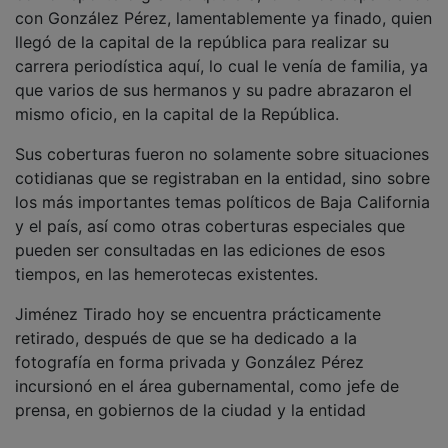
con González Pérez, lamentablemente ya finado, quien
llegó de la capital de la república para realizar su
carrera periodística aquí, lo cual le venía de familia, ya
que varios de sus hermanos y su padre abrazaron el
mismo oficio, en la capital de la República.
Sus coberturas fueron no solamente sobre situaciones
cotidianas que se registraban en la entidad, sino sobre
los más importantes temas políticos de Baja California
y el país, así como otras coberturas especiales que
pueden ser consultadas en las ediciones de esos
tiempos, en las hemerotecas existentes.
Jiménez Tirado hoy se encuentra prácticamente
retirado, después de que se ha dedicado a la
fotografía en forma privada y González Pérez
incursionó en el área gubernamental, como jefe de
prensa, en gobiernos de la ciudad y la entidad