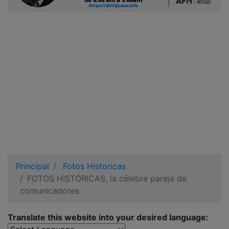
Ciudadano
Principal
Fotos Historicas
FOTOS HISTÓRICAS, la célebre pareja de
comunicadores
Translate this website into your desired language: