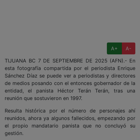
A+
A-
TIJUANA BC 7 DE SEPTIEMBRE DE 2025 (AFN).- En
esta fotografía compartida por el periodista Enrique
Sánchez Díaz se puede ver a periodistas y directores
de medios posando con el entonces gobernador de la
entidad, el panista Héctor Terán Terán, tras una
reunión que sostuvieron en 1997.
Resulta histórica por el número de personajes ahí
reunidos, ahora ya algunos fallecidos, empezando por
el propio mandatario panista que no concluyó su
gestión.