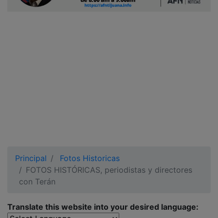
Ciudadano
Principal
Fotos Historicas
FOTOS HISTÓRICAS, periodistas y directores
con Terán
Translate this website into your desired language: