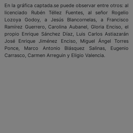
En la gráfica captada.se puede observar entre otros: al
licenciado Rubén Téllez Fuentes, al señor Rogelio
Lozoya Godoy, a Jesús Blancornelas, a Francisco
Ramírez Guerrero, Carolina Aubanel, Gloria Enciso, el
propio Enrique Sánchez Díaz, Luis Carlos Astiazarán
José Enrique Jiménez Enciso, Miguel Ángel Torres
Ponce, Marco Antonio Blásquez Salinas, Eugenio
Carrasco, Carmen Arreguin y Eligio Valencia.