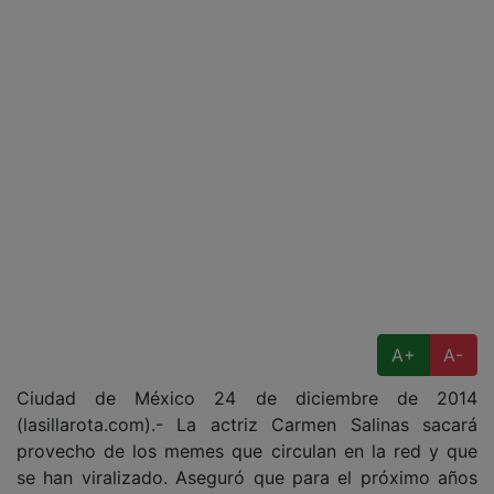
A+
A-
Ciudad de México 24 de diciembre de 2014
(lasillarota.com).- La actriz Carmen Salinas sacará
provecho de los memes que circulan en la red y que
se han viralizado. Aseguró que para el próximo años