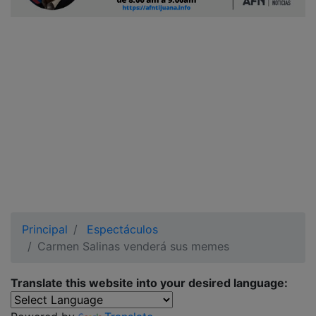
Ciudadano
Principal
Espectáculos
Carmen Salinas venderá sus memes
Translate this website into your desired language: