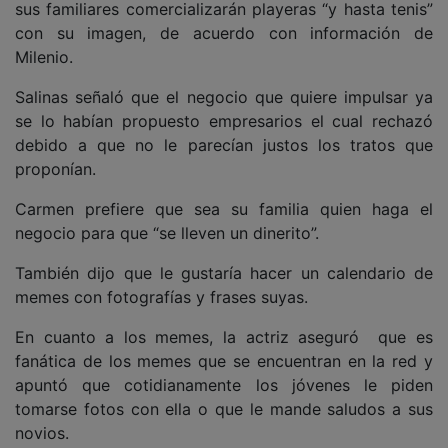
sus familiares comercializarán playeras “y hasta tenis”
con su imagen, de acuerdo con información de
Milenio.
Salinas señaló que el negocio que quiere impulsar ya
se lo habían propuesto empresarios el cual rechazó
debido a que no le parecían justos los tratos que
proponían.
Carmen prefiere que sea su familia quien haga el
negocio para que “se lleven un dinerito”.
También dijo que le gustaría hacer un calendario de
memes con fotografías y frases suyas.
En cuanto a los memes, la actriz aseguró que es
fanática de los memes que se encuentran en la red y
apuntó que cotidianamente los jóvenes le piden
tomarse fotos con ella o que le mande saludos a sus
novios.