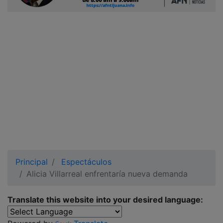
Ciudadano
Principal
Espectáculos
Alicia Villarreal enfrentaría nueva demanda
Translate this website into your desired language: