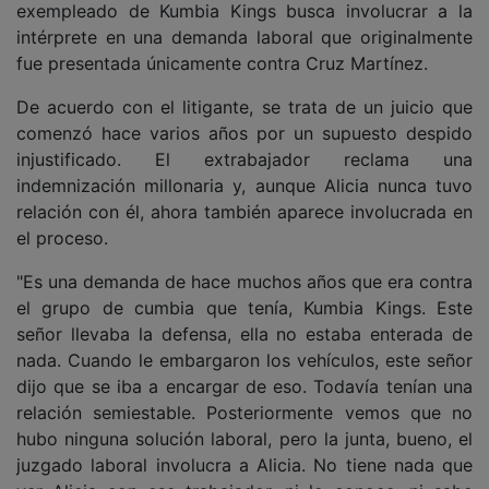
exempleado de Kumbia Kings busca involucrar a la
intérprete en una demanda laboral que originalmente
fue presentada únicamente contra Cruz Martínez.
De acuerdo con el litigante, se trata de un juicio que
comenzó hace varios años por un supuesto despido
injustificado. El extrabajador reclama una
indemnización millonaria y, aunque Alicia nunca tuvo
relación con él, ahora también aparece involucrada en
el proceso.
"Es una demanda de hace muchos años que era contra
el grupo de cumbia que tenía, Kumbia Kings. Este
señor llevaba la defensa, ella no estaba enterada de
nada. Cuando le embargaron los vehículos, este señor
dijo que se iba a encargar de eso. Todavía tenían una
relación semiestable. Posteriormente vemos que no
hubo ninguna solución laboral, pero la junta, bueno, el
juzgado laboral involucra a Alicia. No tiene nada que