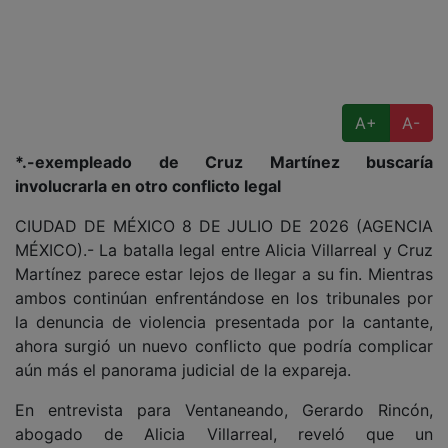
A+
A-
*.-exempleado de Cruz Martínez buscaría
involucrarla en otro conflicto legal
CIUDAD DE MÉXICO 8 DE JULIO DE 2026 (AGENCIA
MÉXICO).- La batalla legal entre Alicia Villarreal y Cruz
Martínez parece estar lejos de llegar a su fin. Mientras
ambos continúan enfrentándose en los tribunales por
la denuncia de violencia presentada por la cantante,
ahora surgió un nuevo conflicto que podría complicar
aún más el panorama judicial de la expareja.
En entrevista para Ventaneando, Gerardo Rincón,
abogado de Alicia Villarreal, reveló que un