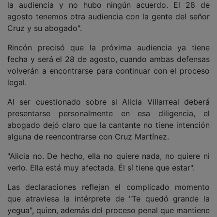
la audiencia y no hubo ningún acuerdo. El 28 de
agosto tenemos otra audiencia con la gente del señor
Cruz y su abogado".
Rincón precisó que la próxima audiencia ya tiene
fecha y será el 28 de agosto, cuando ambas defensas
volverán a encontrarse para continuar con el proceso
legal.
Al ser cuestionado sobre si Alicia Villarreal deberá
presentarse personalmente en esa diligencia, el
abogado dejó claro que la cantante no tiene intención
alguna de reencontrarse con Cruz Martínez.
"Alicia no. De hecho, ella no quiere nada, no quiere ni
verlo. Ella está muy afectada. Él sí tiene que estar".
Las declaraciones reflejan el complicado momento
que atraviesa la intérprete de "Te quedó grande la
yegua", quien, además del proceso penal que mantiene