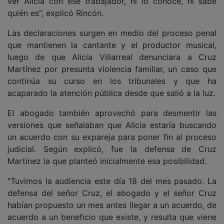
ver Alicia con ese trabajador, ni lo conoce, ni sabe
quién es", explicó Rincón.
Las declaraciones surgen en medio del proceso penal
que mantienen la cantante y el productor musical,
luego de que Alicia Villarreal denunciara a Cruz
Martínez por presunta violencia familiar, un caso que
continúa su curso en los tribunales y que ha
acaparado la atención pública desde que salió a la luz.
El abogado también aprovechó para desmentir las
versiones que señalaban que Alicia estaría buscando
un acuerdo con su expareja para poner fin al proceso
judicial. Según explicó, fue la defensa de Cruz
Martínez la que planteó inicialmente esa posibilidad.
"Tuvimos la audiencia este día 18 del mes pasado. La
defensa del señor Cruz, el abogado y el señor Cruz
habían propuesto un mes antes llegar a un acuerdo, de
acuerdo a un beneficio que existe, y resulta que viene