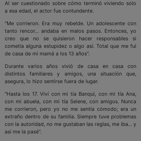
Al ser cuestionado sobre cómo terminó viviendo solo
a esa edad, el actor fue contundente.
"Me corrieron. Era muy rebelde. Un adolescente con
tanto rencor... andaba en malos pasos. Entonces, yo
creo que no se quisieron hacer responsables si
cometía alguna estupidez o algo así. Total que me fui
de casa de mi mamá a los 13 años".
Durante varios años vivió de casa en casa con
distintos familiares y amigos, una situación que,
asegura, lo hizo sentirse fuera de lugar.
"Hasta los 17. Viví con mi tía Banqui, con mi tía Ana,
con mi abuela, con mi tía Selene, con amigos. Nunca
me corrieron, pero yo no me sentía cómodo; era un
extraño dentro de su familia. Siempre tuve problemas
con la autoridad, no me gustaban las reglas, me iba... y
así me la pasé".