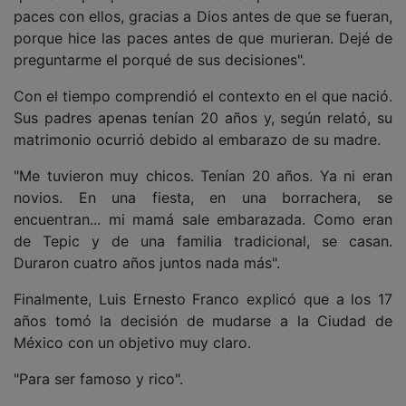
paces con ellos, gracias a Dios antes de que se fueran,
porque hice las paces antes de que murieran. Dejé de
preguntarme el porqué de sus decisiones".
Con el tiempo comprendió el contexto en el que nació.
Sus padres apenas tenían 20 años y, según relató, su
matrimonio ocurrió debido al embarazo de su madre.
"Me tuvieron muy chicos. Tenían 20 años. Ya ni eran
novios. En una fiesta, en una borrachera, se
encuentran... mi mamá sale embarazada. Como eran
de Tepic y de una familia tradicional, se casan.
Duraron cuatro años juntos nada más".
Finalmente, Luis Ernesto Franco explicó que a los 17
años tomó la decisión de mudarse a la Ciudad de
México con un objetivo muy claro.
"Para ser famoso y rico".