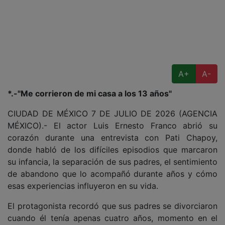
A+
A-
*.-"Me corrieron de mi casa a los 13 años"
CIUDAD DE MÉXICO 7 DE JULIO DE 2026 (AGENCIA
MÉXICO).- El actor Luis Ernesto Franco abrió su
corazón durante una entrevista con Pati Chapoy,
donde habló de los difíciles episodios que marcaron
su infancia, la separación de sus padres, el sentimiento
de abandono que lo acompañó durante años y cómo
esas experiencias influyeron en su vida.
El protagonista recordó que sus padres se divorciaron
cuando él tenía apenas cuatro años, momento en el