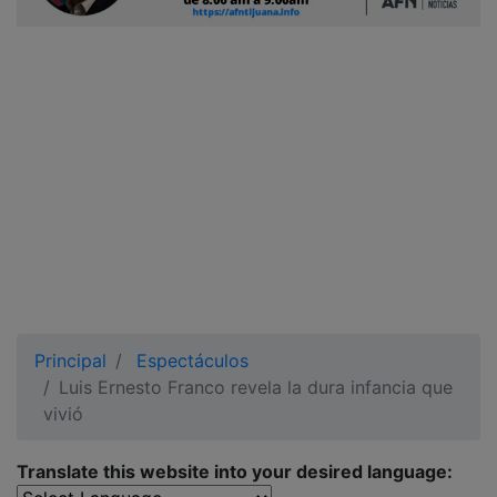
Ciudadano
Principal
Espectáculos
Luis Ernesto Franco revela la dura infancia que
vivió
Translate this website into your desired language: