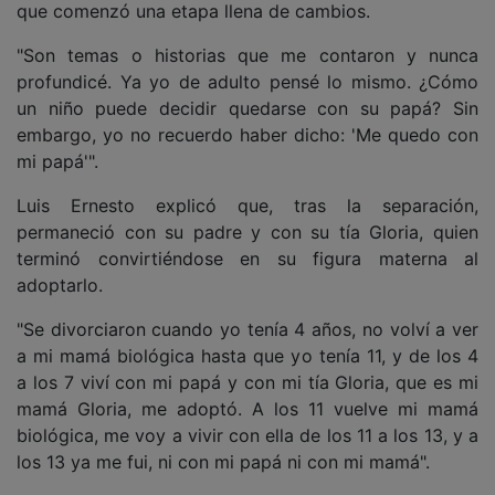
que comenzó una etapa llena de cambios.
"Son temas o historias que me contaron y nunca
profundicé. Ya yo de adulto pensé lo mismo. ¿Cómo
un niño puede decidir quedarse con su papá? Sin
embargo, yo no recuerdo haber dicho: 'Me quedo con
mi papá'".
Luis Ernesto explicó que, tras la separación,
permaneció con su padre y con su tía Gloria, quien
terminó convirtiéndose en su figura materna al
adoptarlo.
"Se divorciaron cuando yo tenía 4 años, no volví a ver
a mi mamá biológica hasta que yo tenía 11, y de los 4
a los 7 viví con mi papá y con mi tía Gloria, que es mi
mamá Gloria, me adoptó. A los 11 vuelve mi mamá
biológica, me voy a vivir con ella de los 11 a los 13, y a
los 13 ya me fui, ni con mi papá ni con mi mamá".