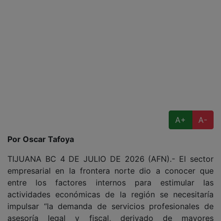
A+
A-
Por Oscar Tafoya
TIJUANA BC 4 DE JULIO DE 2026 (AFN).- El sector
empresarial en la frontera norte dio a conocer que
entre los factores internos para estimular las
actividades económicas de la región se necesitaría
impulsar “la demanda de servicios profesionales de
asesoría legal y fiscal, derivado de mayores