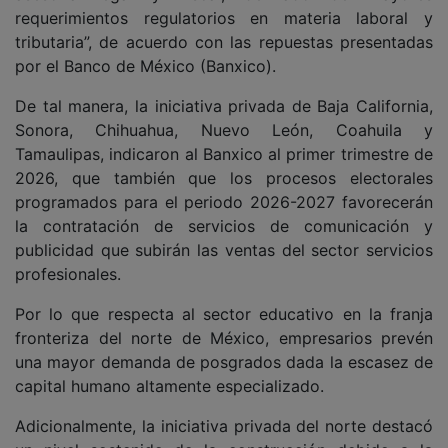
requerimientos regulatorios en materia laboral y
tributaria”, de acuerdo con las repuestas presentadas
por el Banco de México (Banxico).
De tal manera, la iniciativa privada de Baja California,
Sonora, Chihuahua, Nuevo León, Coahuila y
Tamaulipas, indicaron al Banxico al primer trimestre de
2026, que también que los procesos electorales
programados para el periodo 2026-2027 favorecerán
la contratación de servicios de comunicación y
publicidad que subirán las ventas del sector servicios
profesionales.
Por lo que respecta al sector educativo en la franja
fronteriza del norte de México, empresarios prevén
una mayor demanda de posgrados dada la escasez de
capital humano altamente especializado.
Adicionalmente, la iniciativa privada del norte destacó