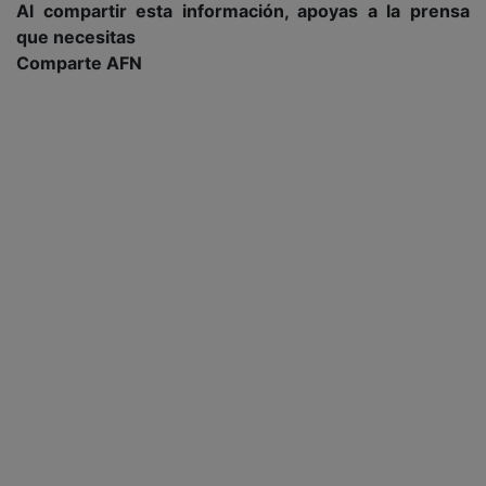
Al compartir esta información, apoyas a la prensa
que necesitas
Comparte AFN