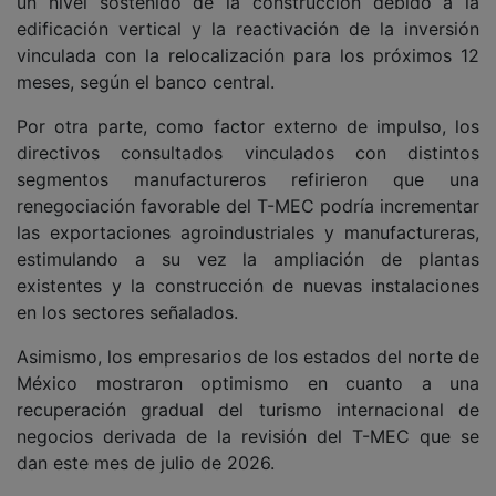
un nivel sostenido de la construcción debido a la
edificación vertical y la reactivación de la inversión
vinculada con la relocalización para los próximos 12
meses, según el banco central.
Por otra parte, como factor externo de impulso, los
directivos consultados vinculados con distintos
segmentos manufactureros refirieron que una
renegociación favorable del T-MEC podría incrementar
las exportaciones agroindustriales y manufactureras,
estimulando a su vez la ampliación de plantas
existentes y la construcción de nuevas instalaciones
en los sectores señalados.
Asimismo, los empresarios de los estados del norte de
México mostraron optimismo en cuanto a una
recuperación gradual del turismo internacional de
negocios derivada de la revisión del T-MEC que se
dan este mes de julio de 2026.