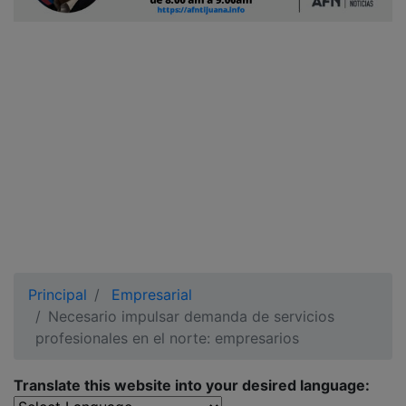
Ciudadano
Principal
Empresarial
Necesario impulsar demanda de servicios
profesionales en el norte: empresarios
Translate this website into your desired language: