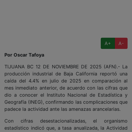
A+
A-
Por Oscar Tafoya
TIJUANA BC 12 DE NOVIEMBRE DE 2025 (AFN).- La
producción industrial de Baja California reportó una
caída del 4.4% en julio de 2025 en comparación al
mes inmediato anterior, de acuerdo con las cifras que
dio a conocer el Instituto Nacional de Estadística y
Geografía (INEG), confirmando las complicaciones que
padece la actividad ante las amenazas arancelarias.
Con cifras desestacionalizadas, el organismo
estadístico indicó que, a tasa anualizada, la Actividad