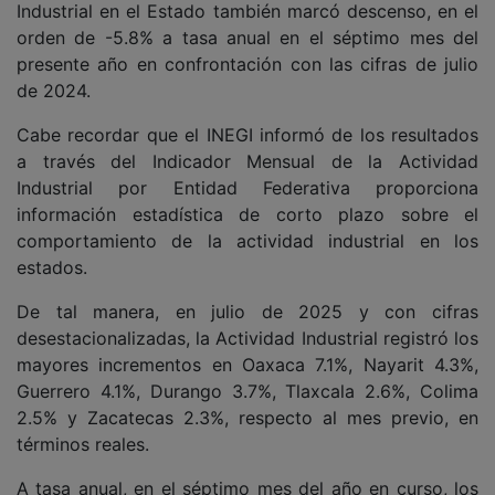
Industrial en el Estado también marcó descenso, en el
orden de -5.8% a tasa anual en el séptimo mes del
presente año en confrontación con las cifras de julio
de 2024.
Cabe recordar que el INEGI informó de los resultados
a través del Indicador Mensual de la Actividad
Industrial por Entidad Federativa proporciona
información estadística de corto plazo sobre el
comportamiento de la actividad industrial en los
estados.
De tal manera, en julio de 2025 y con cifras
desestacionalizadas, la Actividad Industrial registró los
mayores incrementos en Oaxaca 7.1%, Nayarit 4.3%,
Guerrero 4.1%, Durango 3.7%, Tlaxcala 2.6%, Colima
2.5% y Zacatecas 2.3%, respecto al mes previo, en
términos reales.
A tasa anual, en el séptimo mes del año en curso, los