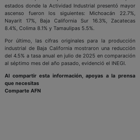
estados donde la Actividad Industrial presentó mayor
ascenso fueron los siguientes: Michoacán 22.7%,
Nayarit 17%, Baja California Sur 16.3%, Zacatecas
8.4%, Colima 8.1% y Tamaulipas 5.5%.
Por último, las cifras originales para la producción
industrial de Baja California mostraron una reducción
del 4.5% a tasa anual en julio de 2025 en comparación
al séptimo mes del año pasado, evidenció el INEGI.
Al compartir esta información, apoyas a la prensa
que necesitas
Comparte AFN