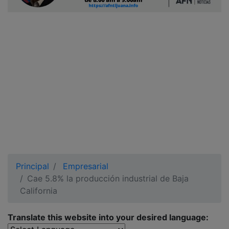
Ciudadano
Principal
Empresarial
Cae 5.8% la producción industrial de Baja
California
Translate this website into your desired language: