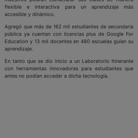
flexible e interactiva para un aprendizaje más
accesible y dinámico.
Agregó que más de 162 mil estudiantes de secundaria
pública ya cuentan con licencias plus de Google For
Education y 13 mil docentes en 480 escuelas guían su
aprendizaje.
En tanto que se dio inicio a un Laboratorio Itinerante
con herramientas innovadoras para estudiantes que
antes no podían acceder a dicha tecnología.