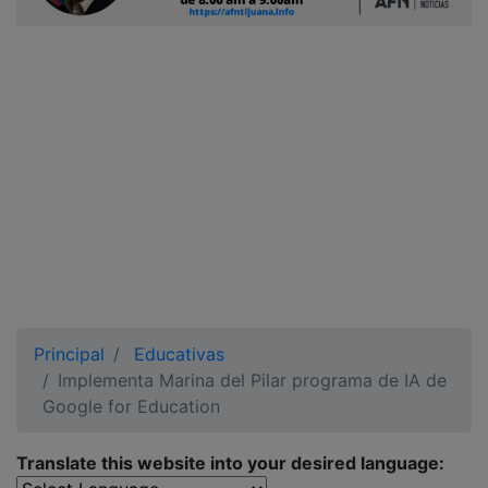
Ciudadano
Principal
Educativas
Implementa Marina del Pilar programa de IA de
Google for Education
Translate this website into your desired language: