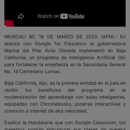
MEXICALI BC 19 DE MARZO DE 2025 (AFN).- En
alianza con Google for Education la gobernadora
Marina del Pilar Ávila Olmeda implementó en Baja
California, un programa de Inteligencia Artificial (IA)
para fortalecer la enseñanza en la Secundaria General
No. 14'Centenario Lomas.
Baja California, dijo, es la primera entidad en el país en
recibir los beneficios del programa en la
modernización del aprendizaje con aulas inteligentes,
equipadas con Chromebooks, pizarras interactivas y
conexión a internet de alta velocidad.
Explicó la mandataria que con Google Classroom, los
maestros podrán estructurar sus clases de manera