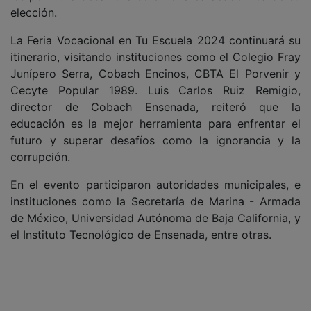
elección.
La Feria Vocacional en Tu Escuela 2024 continuará su
itinerario, visitando instituciones como el Colegio Fray
Junípero Serra, Cobach Encinos, CBTA El Porvenir y
Cecyte Popular 1989. Luis Carlos Ruiz Remigio,
director de Cobach Ensenada, reiteró que la
educación es la mejor herramienta para enfrentar el
futuro y superar desafíos como la ignorancia y la
corrupción.
En el evento participaron autoridades municipales, e
instituciones como la Secretaría de Marina - Armada
de México, Universidad Autónoma de Baja California, y
el Instituto Tecnológico de Ensenada, entre otras.