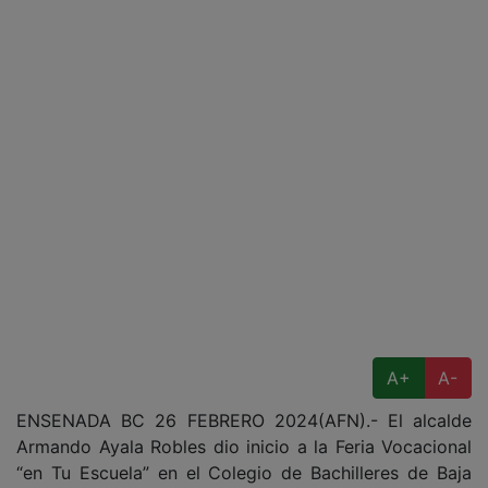
A+
A-
ENSENADA BC 26 FEBRERO 2024(AFN).- El alcalde
Armando Ayala Robles dio inicio a la Feria Vocacional
“en Tu Escuela” en el Colegio de Bachilleres de Baja