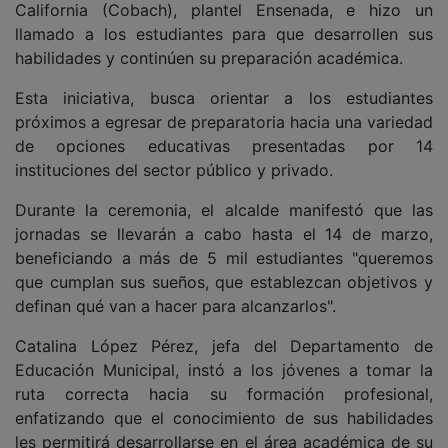
California (Cobach), plantel Ensenada, e hizo un
llamado a los estudiantes para que desarrollen sus
habilidades y continúen su preparación académica.
Esta iniciativa, busca orientar a los estudiantes
próximos a egresar de preparatoria hacia una variedad
de opciones educativas presentadas por 14
instituciones del sector público y privado.
Durante la ceremonia, el alcalde manifestó que las
jornadas se llevarán a cabo hasta el 14 de marzo,
beneficiando a más de 5 mil estudiantes "queremos
que cumplan sus sueños, que establezcan objetivos y
definan qué van a hacer para alcanzarlos".
Catalina López Pérez, jefa del Departamento de
Educación Municipal, instó a los jóvenes a tomar la
ruta correcta hacia su formación profesional,
enfatizando que el conocimiento de sus habilidades
les permitirá desarrollarse en el área académica de su