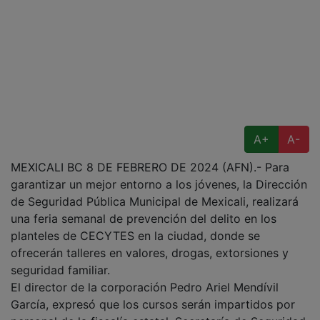
A+
A-
MEXICALI BC 8 DE FEBRERO DE 2024 (AFN).- Para
garantizar un mejor entorno a los jóvenes, la Dirección
de Seguridad Pública Municipal de Mexicali, realizará
una feria semanal de prevención del delito en los
planteles de CECYTES en la ciudad, donde se
ofrecerán talleres en valores, drogas, extorsiones y
seguridad familiar.
El director de la corporación Pedro Ariel Mendívil
García, expresó que los cursos serán impartidos por