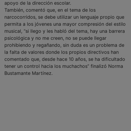
apoyo de la dirección escolar.
También, comentó que, en el tema de los
narcocorridos, se debe utilizar un lenguaje propio que
permita a los jóvenes una mayor compresión del estilo
musical, “si llego y les habló del tema, hay una barrera
psicológica y no me creen, no se puede llegar
prohibiendo y regañando, sin duda es un problema de
la falta de valores donde los propios directivos han
comentado que, desde hace 10 años, se ha dificultado
tener un control hacia los muchachos” finalizó Norma
Bustamante Martínez.