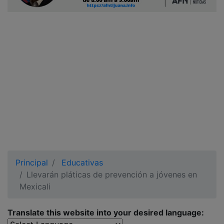
Ciudadano
Principal
Educativas
Llevarán pláticas de prevención a jóvenes en
Mexicali
Translate this website into your desired language: