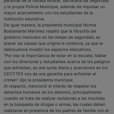
personal de la fiscalía estatal, Secretaría de Seguridad
y la propia Policía Municipal, además de impulsar un
mayor acercamiento con los estudiantes de la
institución educativa.
De igual manera, la presidenta municipal Norma
Bustamante Martínez resaltó que la filosofía del
gobierno mexicano en las mesas de seguridad, es
atacar las causas que origina la violencia, ya que la
delincuencia invadió los espacios educativos.
“Por eso la importancia de estar en la escuela, hablar
con los directores y estudiantes acerca de los peligros
que enfrentan, es una lucha diaria y acercarnos en los
CECYTES nos da una garantía para enfrentar el
crimen” dijo la presidenta municipal.
Al respecto, mencionó el interés de respetar los
derechos humanos de los alumnos, principalmente
cuando se trata de realizar revisiones a las mochilas
en la búsqueda de drogas o armas, las cuales deben
realizarse en presencia de los padres de familia con el