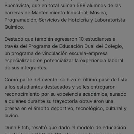
Buenavista, que en total suman 569 alumnos de las
carreras de Mantenimiento Industrial, Música,
Programación, Servicios de Hotelería y Laboratorista
Químico.
Destacó que también egresaron 10 estudiantes a
través del Programa de Educación Dual del Colegio,
un programa de vinculación escuela-empresa
especializado en potencializar la experiencia laboral
de sus integrantes.
Como parte del evento, se hizo el último pase de lista
a los estudiantes destacados y se les entregaron
reconocimiento por su excelencia académica, aunado
a quienes durante su trayectoria obtuvieron una
presea en el ámbito deportivo, tecnológico, cultural y
cívico.
Dunn Fitch, resaltó que dado el modelo de educación