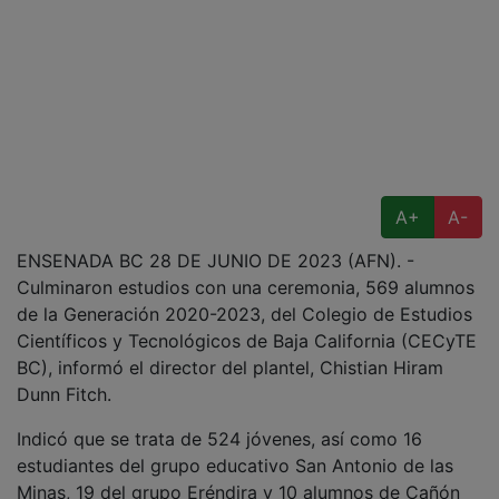
A+
A-
ENSENADA BC 28 DE JUNIO DE 2023 (AFN). -
Culminaron estudios con una ceremonia, 569 alumnos
de la Generación 2020-2023, del Colegio de Estudios
Científicos y Tecnológicos de Baja California (CECyTE
BC), informó el director del plantel, Chistian Hiram
Dunn Fitch.
Indicó que se trata de 524 jóvenes, así como 16
estudiantes del grupo educativo San Antonio de las
Minas, 19 del grupo Eréndira y 10 alumnos de Cañón