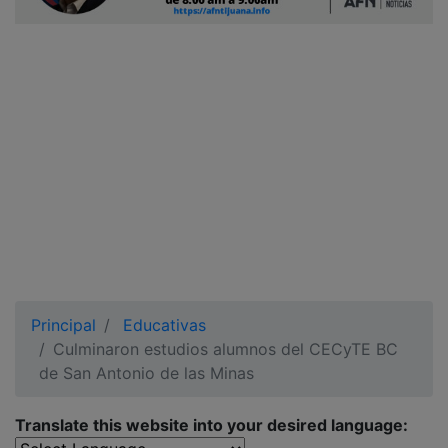
Ciudadano
Principal
Educativas
Culminaron estudios alumnos del CECyTE BC
de San Antonio de las Minas
Translate this website into your desired language: