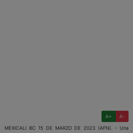
A+
A-
MEXICALI BC 15 DE MARZO DE 2023 (AFN). - Una