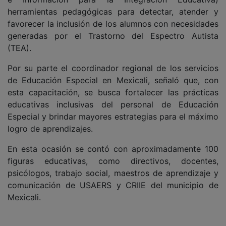
herramientas pedagógicas para detectar, atender y
favorecer la inclusión de los alumnos con necesidades
generadas por el Trastorno del Espectro Autista
(TEA).
Por su parte el coordinador regional de los servicios
de Educación Especial en Mexicali, señaló que, con
esta capacitación, se busca fortalecer las prácticas
educativas inclusivas del personal de Educación
Especial y brindar mayores estrategias para el máximo
logro de aprendizajes.
En esta ocasión se contó con aproximadamente 100
figuras educativas, como directivos, docentes,
psicólogos, trabajo social, maestros de aprendizaje y
comunicación de USAERS y CRIIE del municipio de
Mexicali.