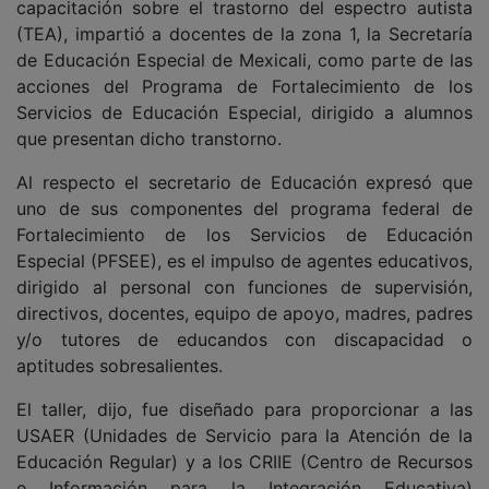
capacitación sobre el trastorno del espectro autista
(TEA), impartió a docentes de la zona 1, la Secretaría
de Educación Especial de Mexicali, como parte de las
acciones del Programa de Fortalecimiento de los
Servicios de Educación Especial, dirigido a alumnos
que presentan dicho transtorno.
Al respecto el secretario de Educación expresó que
uno de sus componentes del programa federal de
Fortalecimiento de los Servicios de Educación
Especial (PFSEE), es el impulso de agentes educativos,
dirigido al personal con funciones de supervisión,
directivos, docentes, equipo de apoyo, madres, padres
y/o tutores de educandos con discapacidad o
aptitudes sobresalientes.
El taller, dijo, fue diseñado para proporcionar a las
USAER (Unidades de Servicio para la Atención de la
Educación Regular) y a los CRIIE (Centro de Recursos
e Información para la Integración Educativa)