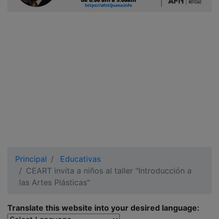
Ciudadano
Principal
Educativas
CEART invita a niños al taller "Introducción a
las Artes Plásticas"
Translate this website into your desired language: