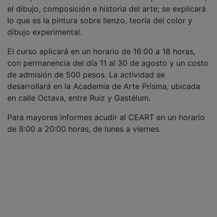
el dibujo, composición e historia del arte; se explicará
lo que es la pintura sobre lienzo, teoría del color y
dibujo experimental.
El curso aplicará en un horario de 16:00 a 18 horas,
con permanencia del día 11 al 30 de agosto y un costo
de admisión de 500 pesos. La actividad se
desarrollará en la Academia de Arte Prisma, ubicada
en calle Octava, entre Ruiz y Gastélum.
Para mayores informes acudir al CEART en un horario
de 8:00 a 20:00 horas, de lunes a viernes.