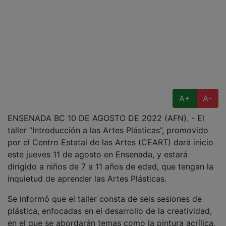
A+
A-
ENSENADA BC 10 DE AGOSTO DE 2022 (AFN). - El
taller “Introducción a las Artes Plásticas”, promovido
por el Centro Estatal de las Artes (CEART) dará inicio
este jueves 11 de agosto en Ensenada, y estará
dirigido a niños de 7 a 11 años de edad, que tengan la
inquietud de aprender las Artes Plásticas.
Se informó que el taller consta de seis sesiones de
plástica, enfocadas en el desarrollo de la creatividad,
en el que se abordarán temas como la pintura acrílica,