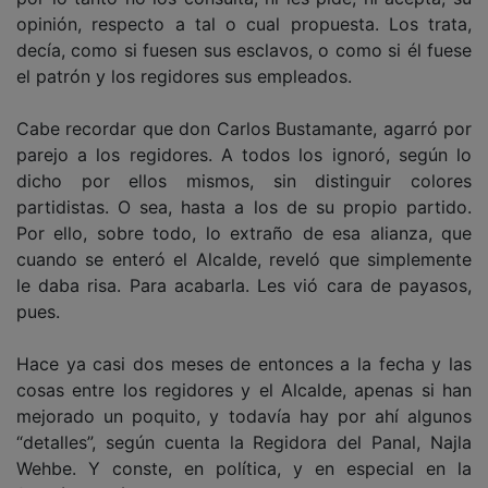
opinión, respecto a tal o cual propuesta. Los trata,
decía, como si fuesen sus esclavos, o como si él fuese
el patrón y los regidores sus empleados.
Cabe recordar que don Carlos Bustamante, agarró por
parejo a los regidores. A todos los ignoró, según lo
dicho por ellos mismos, sin distinguir colores
partidistas. O sea, hasta a los de su propio partido.
Por ello, sobre todo, lo extraño de esa alianza, que
cuando se enteró el Alcalde, reveló que simplemente
le daba risa. Para acabarla. Les vió cara de payasos,
pues.
Hace ya casi dos meses de entonces a la fecha y las
cosas entre los regidores y el Alcalde, apenas si han
mejorado un poquito, y todavía hay por ahí algunos
“detalles”, según cuenta la Regidora del Panal, Najla
Wehbe. Y conste, en política, y en especial en la