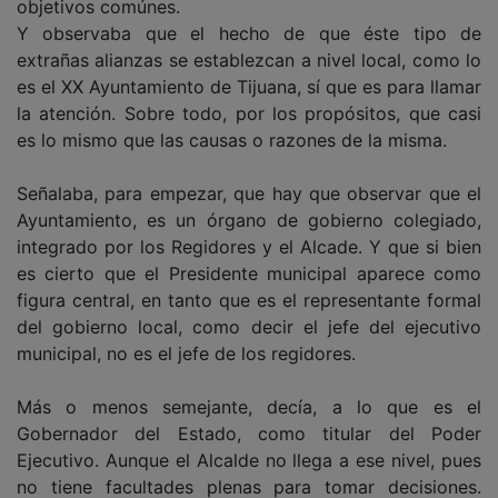
objetivos comúnes.
Y observaba que el hecho de que éste tipo de
extrañas alianzas se establezcan a nivel local, como lo
es el XX Ayuntamiento de Tijuana, sí que es para llamar
la atención. Sobre todo, por los propósitos, que casi
es lo mismo que las causas o razones de la misma.
Señalaba, para empezar, que hay que observar que el
Ayuntamiento, es un órgano de gobierno colegiado,
integrado por los Regidores y el Alcade. Y que si bien
es cierto que el Presidente municipal aparece como
figura central, en tanto que es el representante formal
del gobierno local, como decir el jefe del ejecutivo
municipal, no es el jefe de los regidores.
Más o menos semejante, decía, a lo que es el
Gobernador del Estado, como titular del Poder
Ejecutivo. Aunque el Alcalde no llega a ese nivel, pues
no tiene facultades plenas para tomar decisiones.