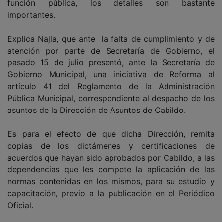
función pública, los detalles son bastante
importantes.
Explica Najla, que ante la falta de cumplimiento y de
atención por parte de Secretaría de Gobierno, el
pasado 15 de julio presentó, ante la Secretaría de
Gobierno Municipal, una iniciativa de Reforma al
artículo 41 del Reglamento de la Administración
Pública Municipal, correspondiente al despacho de los
asuntos de la Dirección de Asuntos de Cabildo.
Es para el efecto de que dicha Dirección, remita
copias de los dictámenes y certificaciones de
acuerdos que hayan sido aprobados por Cabildo, a las
dependencias que les compete la aplicación de las
normas contenidas en los mismos, para su estudio y
capacitación, previo a la publicación en el Periódico
Oficial.