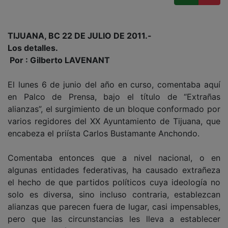
TIJUANA, BC 22 DE JULIO DE 2011.-
Los detalles.
Por : Gilberto LAVENANT
El lunes 6 de junio del año en curso, comentaba aquí
en Palco de Prensa, bajo el título de “Extrañas
alianzas”, el surgimiento de un bloque conformado por
varios regidores del XX Ayuntamiento de Tijuana, que
encabeza el priísta Carlos Bustamante Anchondo.
Comentaba entonces que a nivel nacional, o en
algunas entidades federativas, ha causado extrañeza
el hecho de que partidos políticos cuya ideología no
solo es diversa, sino incluso contraria, establezcan
alianzas que parecen fuera de lugar, casi impensables,
pero que las circunstancias les lleva a establecer