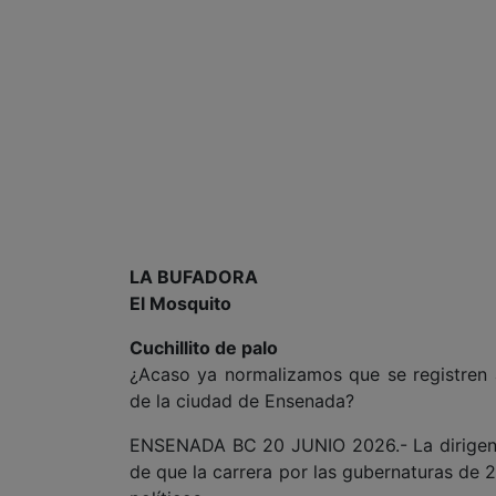
LA BUFADORA
El Mosquito
Cuchillito de palo
¿Acaso ya normalizamos que se registren as
de la ciudad de Ensenada?
ENSENADA BC 20 JUNIO 2026.- La dirigenc
de que la carrera por las gubernaturas de 