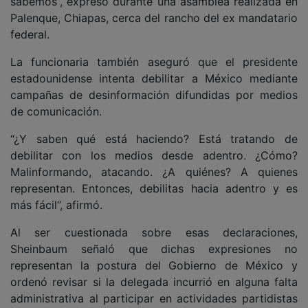
sabemos”, expresó durante una asamblea realizada en
Palenque, Chiapas, cerca del rancho del ex mandatario
federal.
La funcionaria también aseguró que el presidente
estadounidense intenta debilitar a México mediante
campañas de desinformación difundidas por medios
de comunicación.
“¿Y saben qué está haciendo? Está tratando de
debilitar con los medios desde adentro. ¿Cómo?
Malinformando, atacando. ¿A quiénes? A quienes
representan. Entonces, debilitas hacia adentro y es
más fácil”, afirmó.
Al ser cuestionada sobre esas declaraciones,
Sheinbaum señaló que dichas expresiones no
representan la postura del Gobierno de México y
ordenó revisar si la delegada incurrió en alguna falta
administrativa al participar en actividades partidistas