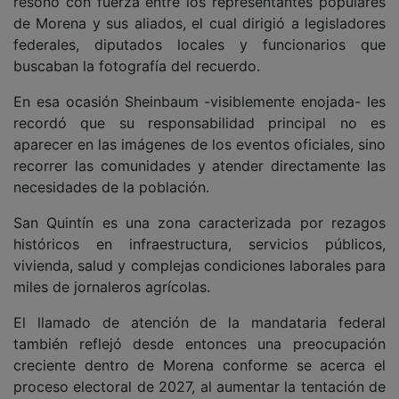
resonó con fuerza entre los representantes populares
de Morena y sus aliados, el cual dirigió a legisladores
federales, diputados locales y funcionarios que
buscaban la fotografía del recuerdo.
En esa ocasión Sheinbaum -visiblemente enojada- les
recordó que su responsabilidad principal no es
aparecer en las imágenes de los eventos oficiales, sino
recorrer las comunidades y atender directamente las
necesidades de la población.
San Quintín es una zona caracterizada por rezagos
históricos en infraestructura, servicios públicos,
vivienda, salud y complejas condiciones laborales para
miles de jornaleros agrícolas.
El llamado de atención de la mandataria federal
también reflejó desde entonces una preocupación
creciente dentro de Morena conforme se acerca el
proceso electoral de 2027, al aumentar la tentación de