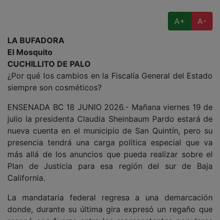
A+
A-
LA BUFADORA
El Mosquito
CUCHILLITO DE PALO
¿Por qué los cambios en la Fiscalía General del Estado
siempre son cosméticos?
ENSENADA BC 18 JUNIO 2026.- Mañana viernes 19 de
julio la presidenta Claudia Sheinbaum Pardo estará de
nueva cuenta en el municipio de San Quintín, pero su
presencia tendrá una carga política especial que va
más allá de los anuncios que pueda realizar sobre el
Plan de Justicia para esa región del sur de Baja
California.
La mandataria federal regresa a una demarcación
donde, durante su última gira expresó un regaño que