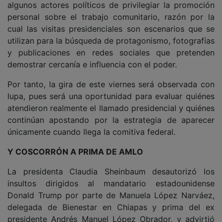
algunos actores políticos de privilegiar la promoción
personal sobre el trabajo comunitario, razón por la
cual las visitas presidenciales son escenarios que se
utilizan para la búsqueda de protagonismo, fotografías
y publicaciones en redes sociales que pretenden
demostrar cercanía e influencia con el poder.
Por tanto, la gira de este viernes será observada con
lupa, pues será una oportunidad para evaluar quiénes
atendieron realmente el llamado presidencial y quiénes
continúan apostando por la estrategia de aparecer
únicamente cuando llega la comitiva federal.
Y COSCORRÓN A PRIMA DE AMLO
La presidenta Claudia Sheinbaum desautorizó los
insultos dirigidos al mandatario estadounidense
Donald Trump por parte de Manuela López Narváez,
delegada de Bienestar en Chiapas y prima del ex
presidente Andrés Manuel López Obrador, y advirtió