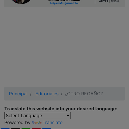
Ciudadano
Principal
Editoriales
¿OTRO REGAÑO?
Translate this website into your desired language:
Powered by
Translate