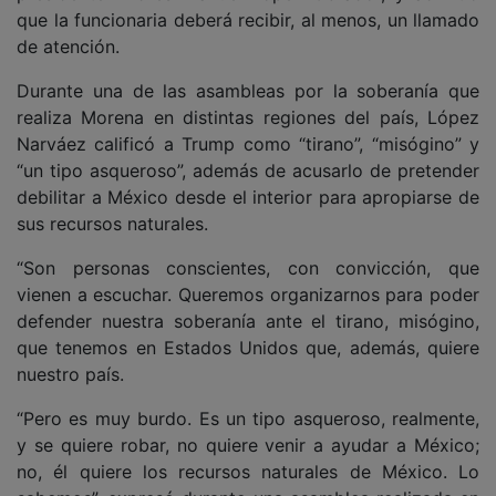
que la funcionaria deberá recibir, al menos, un llamado
de atención.
Durante una de las asambleas por la soberanía que
realiza Morena en distintas regiones del país, López
Narváez calificó a Trump como “tirano”, “misógino” y
“un tipo asqueroso”, además de acusarlo de pretender
debilitar a México desde el interior para apropiarse de
sus recursos naturales.
“Son personas conscientes, con convicción, que
vienen a escuchar. Queremos organizarnos para poder
defender nuestra soberanía ante el tirano, misógino,
que tenemos en Estados Unidos que, además, quiere
nuestro país.
“Pero es muy burdo. Es un tipo asqueroso, realmente,
y se quiere robar, no quiere venir a ayudar a México;
no, él quiere los recursos naturales de México. Lo