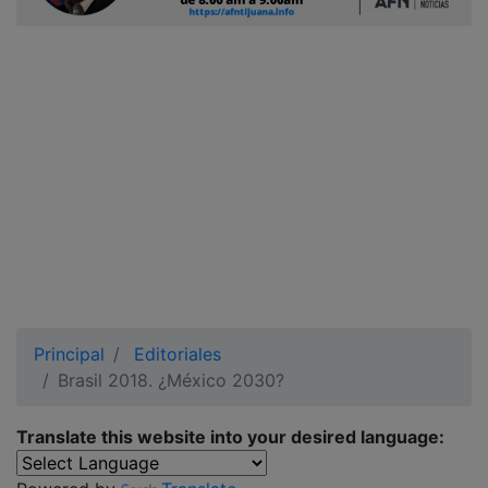
Ciudadano
Principal
Editoriales
Brasil 2018. ¿México 2030?
Translate this website into your desired language: