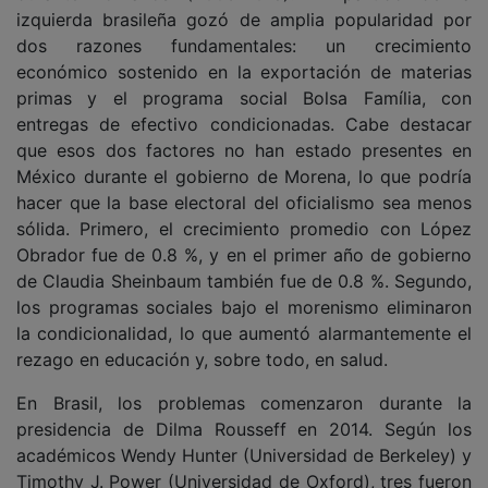
izquierda brasileña gozó de amplia popularidad por
dos razones fundamentales: un crecimiento
económico sostenido en la exportación de materias
primas y el programa social Bolsa Família, con
entregas de efectivo condicionadas. Cabe destacar
que esos dos factores no han estado presentes en
México durante el gobierno de Morena, lo que podría
hacer que la base electoral del oficialismo sea menos
sólida. Primero, el crecimiento promedio con López
Obrador fue de 0.8 %, y en el primer año de gobierno
de Claudia Sheinbaum también fue de 0.8 %. Segundo,
los programas sociales bajo el morenismo eliminaron
la condicionalidad, lo que aumentó alarmantemente el
rezago en educación y, sobre todo, en salud.
En Brasil, los problemas comenzaron durante la
presidencia de Dilma Rousseff en 2014. Según los
académicos Wendy Hunter (Universidad de Berkeley) y
Timothy J. Power (Universidad de Oxford), tres fueron