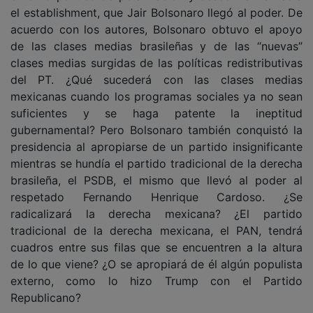
el establishment, que Jair Bolsonaro llegó al poder. De
acuerdo con los autores, Bolsonaro obtuvo el apoyo
de las clases medias brasileñas y de las “nuevas”
clases medias surgidas de las políticas redistributivas
del PT. ¿Qué sucederá con las clases medias
mexicanas cuando los programas sociales ya no sean
suficientes y se haga patente la ineptitud
gubernamental? Pero Bolsonaro también conquistó la
presidencia al apropiarse de un partido insignificante
mientras se hundía el partido tradicional de la derecha
brasileña, el PSDB, el mismo que llevó al poder al
respetado Fernando Henrique Cardoso. ¿Se
radicalizará la derecha mexicana? ¿El partido
tradicional de la derecha mexicana, el PAN, tendrá
cuadros entre sus filas que se encuentren a la altura
de lo que viene? ¿O se apropiará de él algún populista
externo, como lo hizo Trump con el Partido
Republicano?