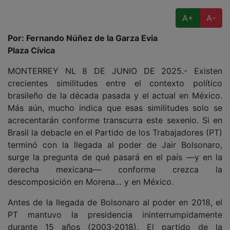
A+
A-
Por: Fernando Núñez de la Garza Evia
Plaza Cívica
MONTERREY NL 8 DE JUNIO DE 2025.- Existen
crecientes similitudes entre el contexto político
brasileño de la década pasada y el actual en México.
Más aún, mucho indica que esas similitudes solo se
acrecentarán conforme transcurra este sexenio. Si en
Brasil la debacle en el Partido de los Trabajadores (PT)
terminó con la llegada al poder de Jair Bolsonaro,
surge la pregunta de qué pasará en el país —y en la
derecha mexicana— conforme crezca la
descomposición en Morena… y en México.
Antes de la llegada de Bolsonaro al poder en 2018, el
PT mantuvo la presidencia ininterrumpidamente
durante 15 años (2003-2018). El partido de la