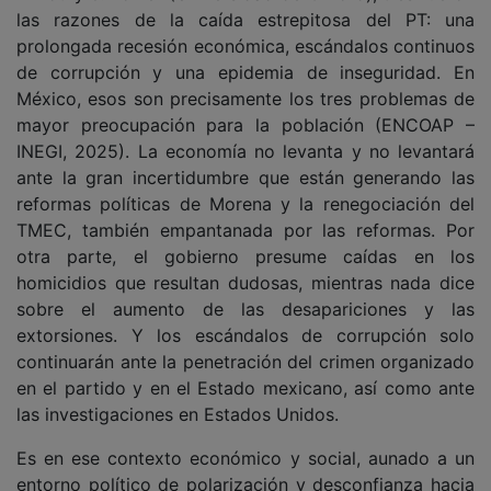
las razones de la caída estrepitosa del PT: una
prolongada recesión económica, escándalos continuos
de corrupción y una epidemia de inseguridad. En
México, esos son precisamente los tres problemas de
mayor preocupación para la población (ENCOAP –
INEGI, 2025). La economía no levanta y no levantará
ante la gran incertidumbre que están generando las
reformas políticas de Morena y la renegociación del
TMEC, también empantanada por las reformas. Por
otra parte, el gobierno presume caídas en los
homicidios que resultan dudosas, mientras nada dice
sobre el aumento de las desapariciones y las
extorsiones. Y los escándalos de corrupción solo
continuarán ante la penetración del crimen organizado
en el partido y en el Estado mexicano, así como ante
las investigaciones en Estados Unidos.
Es en ese contexto económico y social, aunado a un
entorno político de polarización y desconfianza hacia