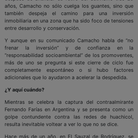
años, Camacho no sólo cuelga los guantes, sino que
también despeja el camino para una inversión
inmobiliaria en una zona que ha sido foco de tensiones
entre desarrollo y conservación.
Y aunque en su comunicado Camacho habla de “no
frenar la inversión” y de confianza en la
“responsabilidad socioambiental” de los promoventes,
más de uno se pregunta si este cierre de ciclo fue
completamente espontáneo o si hubo factores
adicionales que lo ayudaron a acelerar la despedida.
¿Y aquí cuándo?
Mientras se celebra la captura del contraalmirante
Fernando Farías en Argentina y se presenta como un
golpe contundente contra las redes de huachicol,
resulta inevitable voltear a ver lo que no se dice.
Hace más de un año, en El Sauzal de Rodríguez, se