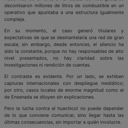
decomisaron millones de litros de combustible en un
operativo que apuntaba a una estructura igualmente
compleja.
En su momento, el caso generó titulares y
expectativas de que se desmantelaría una red de gran
escala; sin embargo, desde entonces, el silencio ha
sido la constante, porque no hay responsables de alto
nivel presentados, no hay claridad sobre las
investigaciones ni rendición de cuentas.
El contraste es evidente. Por un lado, se exhiben
capturas internacionales con despliegue mediático;
por otro, casos locales de enorme magnitud como el
de Ensenada se diluyen sin explicaciones.
Pero la lucha contra el huachicol no puede depender
de lo que conviene comunicar, sino llegar hasta las
últimas consecuencias, sin importar a quién involucre.