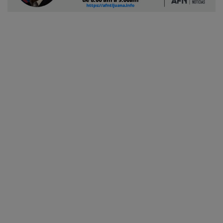
Ciudadano