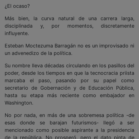
¿El ocaso?
Más bien, la curva natural de una carrera larga,
disciplinada y, por momentos, discretamente
influyente.
Esteban Moctezuma Barragán no es un improvisado ni
un advenedizo de la política.
Su nombre lleva décadas circulando en los pasillos del
poder, desde los tiempos en que la tecnocracia priista
marcaba el paso, pasando por su papel como
secretario de Gobernación y de Educación Pública,
hasta su etapa más reciente como embajador en
Washington.
No por nada, en más de una sobremesa política -de
esas donde se barajan futurismos- llegó a ser
mencionado como posible aspirante a la presidencia
de la república. No prosperó, pero el dato pinta de