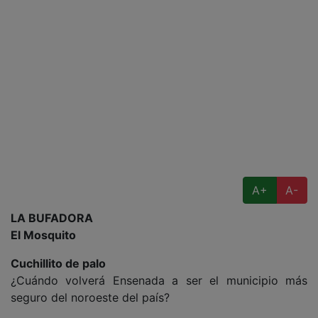
A+
A-
LA BUFADORA
El Mosquito
Cuchillito de palo
¿Cuándo volverá Ensenada a ser el municipio más
seguro del noroeste del país?