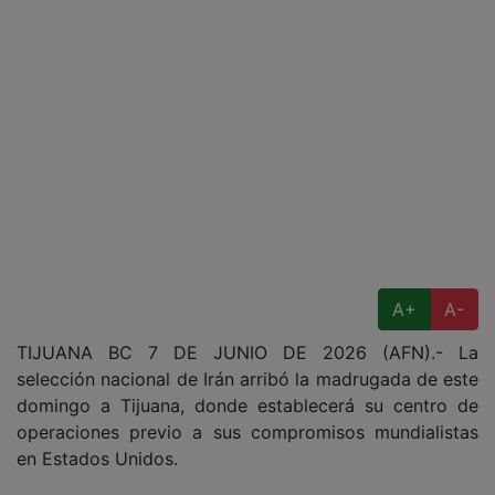
A+
A-
TIJUANA BC 7 DE JUNIO DE 2026 (AFN).- La
selección nacional de Irán arribó la madrugada de este
domingo a Tijuana, donde establecerá su centro de
operaciones previo a sus compromisos mundialistas
en Estados Unidos.