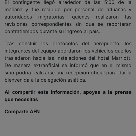
El contingente llegó alrededor de las 5:00 de la
mañana y fue recibido por personal de aduanas y
autoridades migratorias, quienes realizaron las
revisiones correspondientes sin que se reportaran
contratiempos durante su ingreso al país.
Tras concluir los protocolos del aeropuerto, los
integrantes del equipo abordaron los vehículos que los
trasladaron hacia las instalaciones del hotel Marriott.
De manera extraoficial se informó que en el mismo
sitio podría realizarse una recepción oficial para dar la
bienvenida a la delegación asiática.
Al compartir esta información, apoyas a la prensa
que necesitas
Comparte AFN