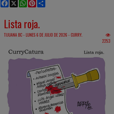
Facebook
X
WhatsApp
Pinterest
Share
Lista roja.
TIJUANA BC - LUNES 6 DE JULIO DE 2026 - CURRY.
2253