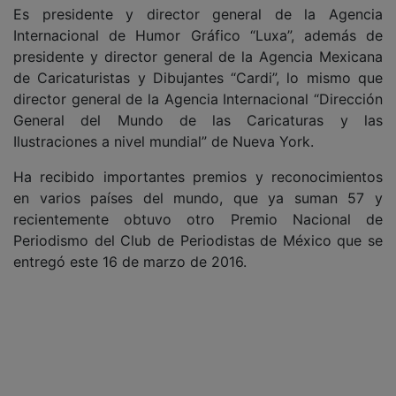
Es presidente y director general de la Agencia
Internacional de Humor Gráfico “Luxa”, además de
presidente y director general de la Agencia Mexicana
de Caricaturistas y Dibujantes “Cardi”, lo mismo que
director general de la Agencia Internacional “Dirección
General del Mundo de las Caricaturas y las
Ilustraciones a nivel mundial” de Nueva York.
Ha recibido importantes premios y reconocimientos
en varios países del mundo, que ya suman 57 y
recientemente obtuvo otro Premio Nacional de
Periodismo del Club de Periodistas de México que se
entregó este 16 de marzo de 2016.