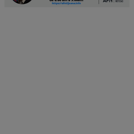
Ciudadano