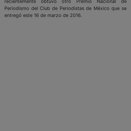
recientemente obtuvo otro Premio Nacional de
Periodismo del Club de Periodistas de México que se
entregó este 16 de marzo de 2016.