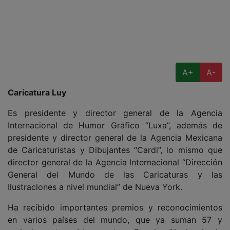
A+
A-
Caricatura Luy
Es presidente y director general de la Agencia
Internacional de Humor Gráfico “Luxa”, además de
presidente y director general de la Agencia Mexicana
de Caricaturistas y Dibujantes “Cardi”, lo mismo que
director general de la Agencia Internacional “Dirección
General del Mundo de las Caricaturas y las
Ilustraciones a nivel mundial” de Nueva York.
Ha recibido importantes premios y reconocimientos
en varios países del mundo, que ya suman 57 y