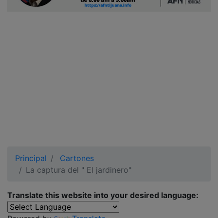
Ciudadano
Principal
Cartones
La captura del " El jardinero"
Translate this website into your desired language: