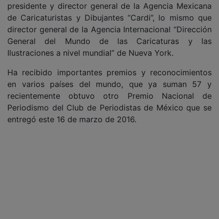
presidente y director general de la Agencia Mexicana
de Caricaturistas y Dibujantes “Cardi”, lo mismo que
director general de la Agencia Internacional “Dirección
General del Mundo de las Caricaturas y las
Ilustraciones a nivel mundial” de Nueva York.
Ha recibido importantes premios y reconocimientos
en varios países del mundo, que ya suman 57 y
recientemente obtuvo otro Premio Nacional de
Periodismo del Club de Periodistas de México que se
entregó este 16 de marzo de 2016.