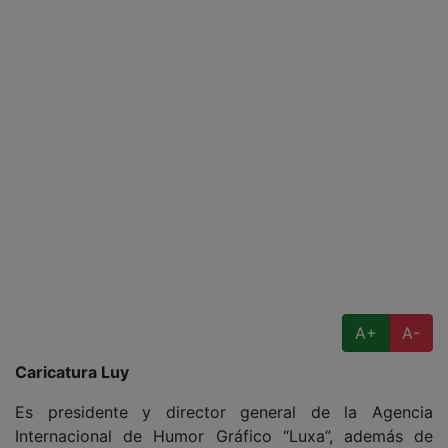
A+
A-
Caricatura Luy
Es presidente y director general de la Agencia
Internacional de Humor Gráfico “Luxa”, además de