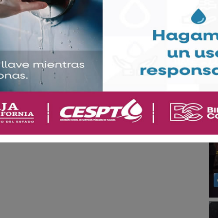
 porque en los municipales manejan los siguientes