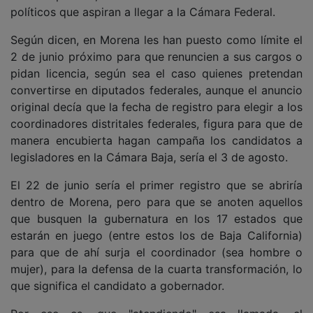
políticos que aspiran a llegar a la Cámara Federal.
Según dicen, en Morena les han puesto como límite el
2 de junio próximo para que renuncien a sus cargos o
pidan licencia, según sea el caso quienes pretendan
convertirse en diputados federales, aunque el anuncio
original decía que la fecha de registro para elegir a los
coordinadores distritales federales, figura para que de
manera encubierta hagan campaña los candidatos a
legisladores en la Cámara Baja, sería el 3 de agosto.
El 22 de junio sería el primer registro que se abriría
dentro de Morena, pero para que se anoten aquellos
que busquen la gubernatura en los 17 estados que
estarán en juego (entre estos los de Baja California)
para que de ahí surja el coordinador (sea hombre o
mujer), para la defensa de la cuarta transformación, lo
que significa el candidato a gobernador.