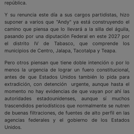
república.
Y su renuncia este día a sus cargos partidistas, hizo
suponer a varios que "Andy" ya está construyendo el
camino que piensa que lo llevará a la silla del águila,
pasando por una diputación Federal en este 2027 por
el distrito IV de Tabasco, que comprende los
municipios de Centro, Jalapa, Tacotalpa y Teapa.
Pero otros piensan que tiene doble intención o por lo
menos la urgencia de lograr un fuero constitucional,
antes de que Estados Unidos también lo pida para
extradición, con detención urgente, aunque hasta el
momento no hay evidencias de que vayan por ahí las
autoridades estadounidenses, aunque sí muchos
trascendidos periodísticos que normalmente se nutren
de buenas filtraciones, de fuentes de alto perfil en las
agencias federales y el gobierno de los Estados
Unidos.