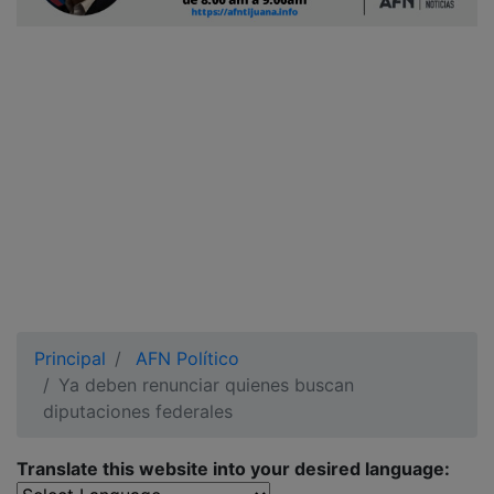
Ciudadano
Principal
AFN Político
Ya deben renunciar quienes buscan
diputaciones federales
Translate this website into your desired language: