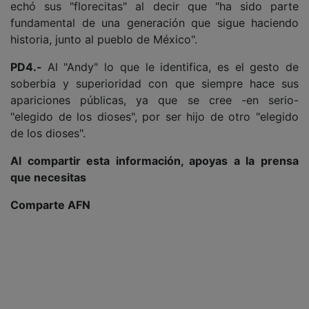
echó sus "florecitas" al decir que "ha sido parte
fundamental de una generación que sigue haciendo
historia, junto al pueblo de México".
PD4.-
Al "Andy" lo que le identifica, es el gesto de
soberbia y superioridad con que siempre hace sus
apariciones públicas, ya que se cree -en serio-
"elegido de los dioses", por ser hijo de otro "elegido
de los dioses".
Al compartir esta información, apoyas a la prensa
que necesitas
Comparte AFN