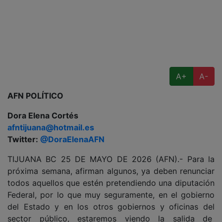
A+
A-
AFN POLÍTICO
Dora Elena Cortés
afntijuana@hotmail.es
Twitter:
@DoraElenaAFN
TIJUANA BC 25 DE MAYO DE 2026 (AFN).- Para la
próxima semana, afirman algunos, ya deben renunciar
todos aquellos que estén pretendiendo una diputación
Federal, por lo que muy seguramente, en el gobierno
del Estado y en los otros gobiernos y oficinas del
sector público, estaremos viendo la salida de