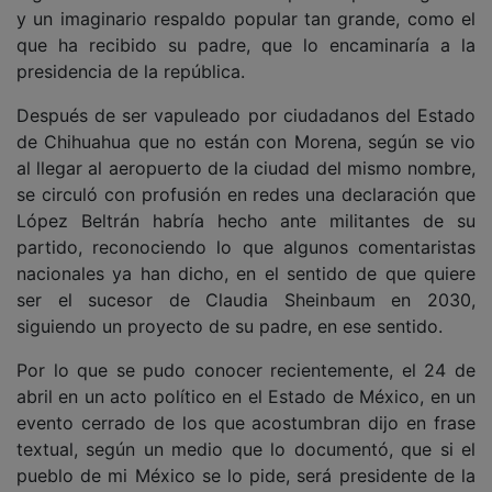
y un imaginario respaldo popular tan grande, como el
que ha recibido su padre, que lo encaminaría a la
presidencia de la república.
Después de ser vapuleado por ciudadanos del Estado
de Chihuahua que no están con Morena, según se vio
al llegar al aeropuerto de la ciudad del mismo nombre,
se circuló con profusión en redes una declaración que
López Beltrán habría hecho ante militantes de su
partido, reconociendo lo que algunos comentaristas
nacionales ya han dicho, en el sentido de que quiere
ser el sucesor de Claudia Sheinbaum en 2030,
siguiendo un proyecto de su padre, en ese sentido.
Por lo que se pudo conocer recientemente, el 24 de
abril en un acto político en el Estado de México, en un
evento cerrado de los que acostumbran dijo en frase
textual, según un medio que lo documentó, que si el
pueblo de mi México se lo pide, será presidente de la