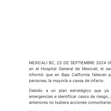
MEXICALI BC, 23 DE SEPTIEMBRE 2024 (AFN
en el Hospital General de Mexicali, el se
informó que en Baja California fallecen
personas; la mayoría a causa de infarto.
Debido a un plan estratégico que ya 
emergencias e identificar casos de riesgo,
anteriores no hubiera acciones comunitarias