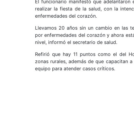
El funcionario manifestó que adelantaron 
realizar la fiesta de la salud, con la inte
enfermedades del corazón.
Llevamos 20 años sin un cambio en las te
por enfermedades del corazón y ahora está 
nivel, informó el secretario de salud.
Refirió que hay 11 puntos como el del Ho
zonas rurales, además de que capacitan a 
equipo para atender casos críticos.