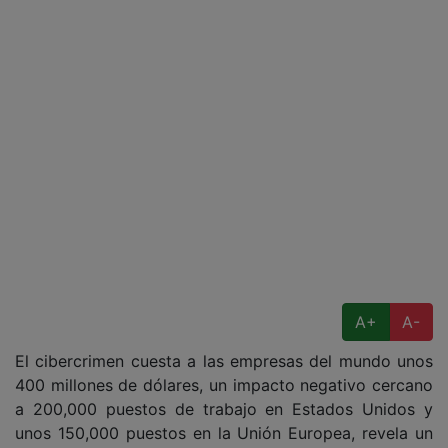
A+
A-
El cibercrimen cuesta a las empresas del mundo unos
400 millones de dólares, un impacto negativo cercano
a 200,000 puestos de trabajo en Estados Unidos y
unos 150,000 puestos en la Unión Europea, revela un