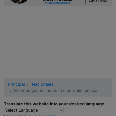
Ciudadano
Principal
Nacionales
Grandes ganancias de la ciberdelincuencia
Translate this website into your desired language: