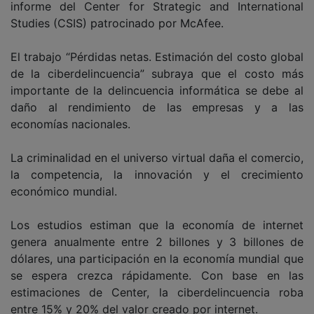
informe del Center for Strategic and International
Studies (CSIS) patrocinado por McAfee.
El trabajo “Pérdidas netas. Estimación del costo global
de la ciberdelincuencia” subraya que el costo más
importante de la delincuencia informática se debe al
daño al rendimiento de las empresas y a las
economías nacionales.
La criminalidad en el universo virtual daña el comercio,
la competencia, la innovación y el crecimiento
económico mundial.
Los estudios estiman que la economía de internet
genera anualmente entre 2 billones y 3 billones de
dólares, una participación en la economía mundial que
se espera crezca rápidamente. Con base en las
estimaciones de Center, la ciberdelincuencia roba
entre 15% y 20% del valor creado por internet.