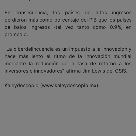
En consecuencia, los países de altos ingresos
perdieron más como porcentaje del PIB que los países
de bajos ingresos -tal vez tanto como 0.9%, en
promedio.
“La ciberdelincuencia es un impuesto a la innovación y
hace más lento el ritmo de la innovación mundial
mediante la reducción de la tasa de retorno a los
inversores e innovadores”, afirma Jim Lewis del CSIS.
Kaleydoscopio (www.kaleydoscopio.mx)