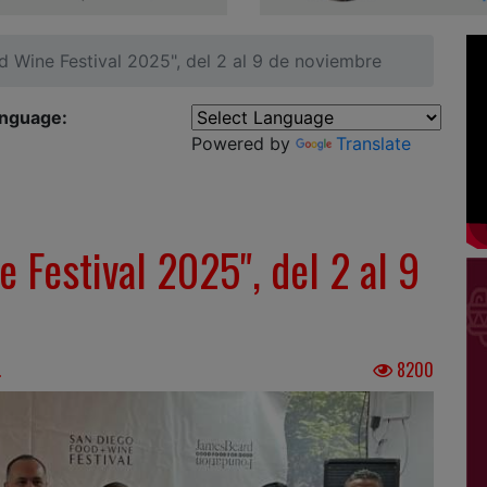
d Wine Festival 2025", del 2 al 9 de noviembre
anguage:
Powered by
Translate
 Festival 2025", del 2 al 9
.
8200