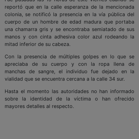
reportó que en la calle esperanza de la mencionada
colonia, se notificó la presencia en la vía pública del
cuerpo de un hombre de edad madura que portaba
una chamarra gris y se encontraba semiatado de sus
manos y con cinta adhesiva color azul rodeando la
mitad inferior de su cabeza.
Con la presencia de múltiples golpes en lo que se
apreciaba de su cuerpo y con la ropa llena de
manchas de sangre, el individuo fue dejado en la
vialidad que se encuentra cercana a la calle 34 sur.
Hasta el momento las autoridades no han informado
sobre la identidad de la víctima o han ofrecido
mayores detalles al respecto.