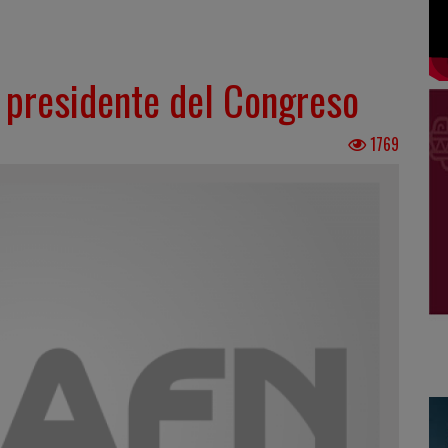
 presidente del Congreso
1769