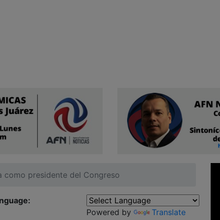
ra como presidente del Congreso
anguage:
Powered by
Translate