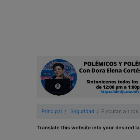
Ciudadano
Principal
Seguridad
Ejecutan a tiros
Translate this website into your desired l