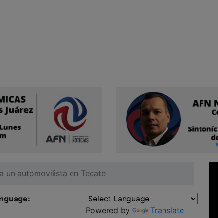
 a un automovilista en Tecate
anguage:
Powered by
Translate