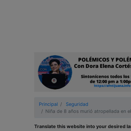
Ciudadano
Principal
Seguridad
Niña de 8 años murió atropellada en e
Translate this website into your desired l