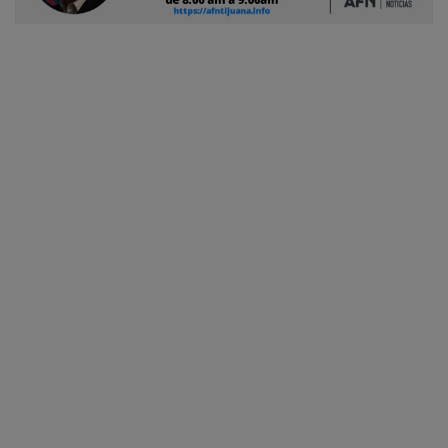
Ciudadano