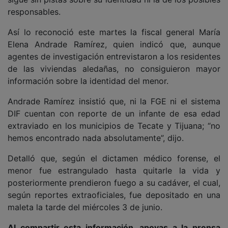
responsables.
Así lo reconoció este martes la fiscal general María
Elena Andrade Ramírez, quien indicó que, aunque
agentes de investigación entrevistaron a los residentes
de las viviendas aledañas, no consiguieron mayor
información sobre la identidad del menor.
Andrade Ramírez insistió que, ni la FGE ni el sistema
DIF cuentan con reporte de un infante de esa edad
extraviado en los municipios de Tecate y Tijuana; “no
hemos encontrado nada absolutamente”, dijo.
Detalló que, según el dictamen médico forense, el
menor fue estrangulado hasta quitarle la vida y
posteriormente prendieron fuego a su cadáver, el cual,
según reportes extraoficiales, fue depositado en una
maleta la tarde del miércoles 3 de junio.
Al compartir esta información, apoyas a la prensa