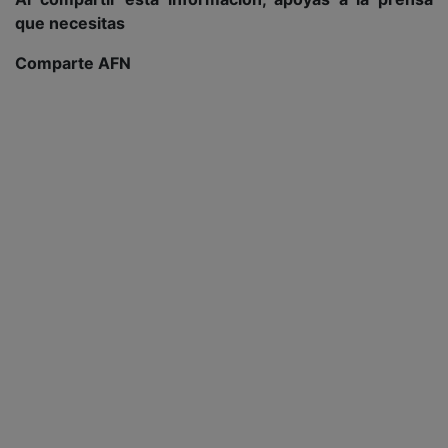
que necesitas
Comparte AFN