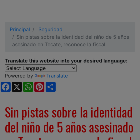
Principal
Seguridad
Sin pistas sobre la identidad del niño de 5 años
asesinado en Tecate, reconoce la fiscal
Translate this website into your desired language:
Powered by
Translate
Facebook
X
WhatsApp
Pinterest
Share
Sin pistas sobre la identidad
del niño de 5 años asesinado