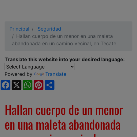
Principal
Seguridad
Hallan cuerpo de un menor en una maleta
abandonada en un camino vecinal, en Tecate
Translate this website into your desired language:
Powered by
Translate
Facebook
X
WhatsApp
Pinterest
Share
Hallan cuerpo de un menor
en una maleta abandonada