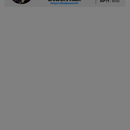
Ciudadano