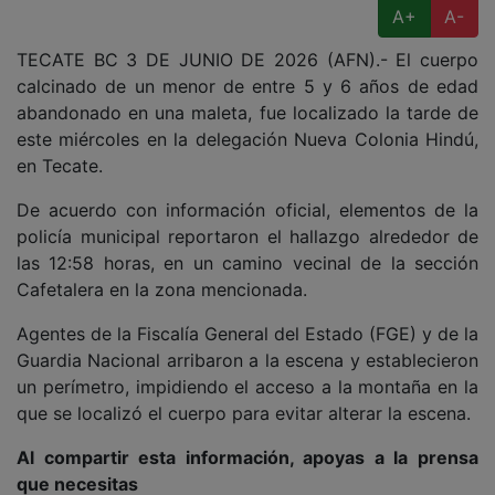
A+
A-
TECATE BC 3 DE JUNIO DE 2026 (AFN).- El cuerpo
calcinado de un menor de entre 5 y 6 años de edad
abandonado en una maleta, fue localizado la tarde de
este miércoles en la delegación Nueva Colonia Hindú,
en Tecate.
De acuerdo con información oficial, elementos de la
policía municipal reportaron el hallazgo alrededor de
las 12:58 horas, en un camino vecinal de la sección
Cafetalera en la zona mencionada.
Agentes de la Fiscalía General del Estado (FGE) y de la
Guardia Nacional arribaron a la escena y establecieron
un perímetro, impidiendo el acceso a la montaña en la
que se localizó el cuerpo para evitar alterar la escena.
Al compartir esta información, apoyas a la prensa
que necesitas