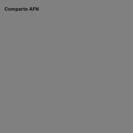
Comparte AFN