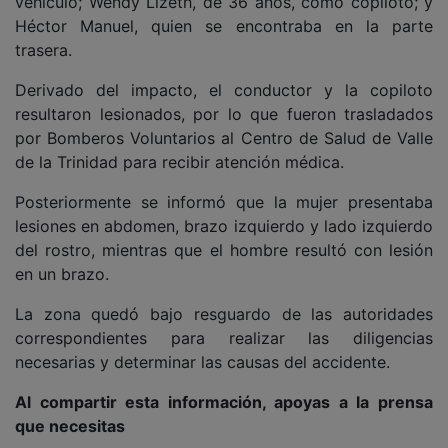
vehículo; Wendy Lizeth, de 36 años, como copiloto; y
Héctor Manuel, quien se encontraba en la parte
trasera.
Derivado del impacto, el conductor y la copiloto
resultaron lesionados, por lo que fueron trasladados
por Bomberos Voluntarios al Centro de Salud de Valle
de la Trinidad para recibir atención médica.
Posteriormente se informó que la mujer presentaba
lesiones en abdomen, brazo izquierdo y lado izquierdo
del rostro, mientras que el hombre resultó con lesión
en un brazo.
La zona quedó bajo resguardo de las autoridades
correspondientes para realizar las diligencias
necesarias y determinar las causas del accidente.
Al compartir esta información, apoyas a la prensa
que necesitas