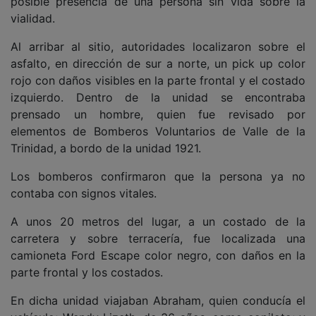
posible presencia de una persona sin vida sobre la
vialidad.
Al arribar al sitio, autoridades localizaron sobre el
asfalto, en dirección de sur a norte, un pick up color
rojo con daños visibles en la parte frontal y el costado
izquierdo. Dentro de la unidad se encontraba
prensado un hombre, quien fue revisado por
elementos de Bomberos Voluntarios de Valle de la
Trinidad, a bordo de la unidad 1921.
Los bomberos confirmaron que la persona ya no
contaba con signos vitales.
A unos 20 metros del lugar, a un costado de la
carretera y sobre terracería, fue localizada una
camioneta Ford Escape color negro, con daños en la
parte frontal y los costados.
En dicha unidad viajaban Abraham, quien conducía el