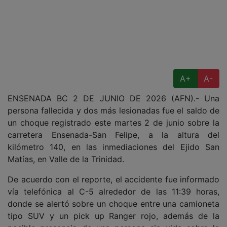
A+
A-
ENSENADA BC 2 DE JUNIO DE 2026 (AFN).- Una
persona fallecida y dos más lesionadas fue el saldo de
un choque registrado este martes 2 de junio sobre la
carretera Ensenada-San Felipe, a la altura del
kilómetro 140, en las inmediaciones del Ejido San
Matías, en Valle de la Trinidad.
De acuerdo con el reporte, el accidente fue informado
vía telefónica al C-5 alrededor de las 11:39 horas,
donde se alertó sobre un choque entre una camioneta
tipo SUV y un pick up Ranger rojo, además de la