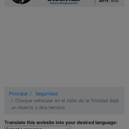
Ciudadano
Principal
Seguridad
Choque vehicular en el Valle de la Trinidad dejó
un muerto y dos heridos
Translate this website into your desired language: