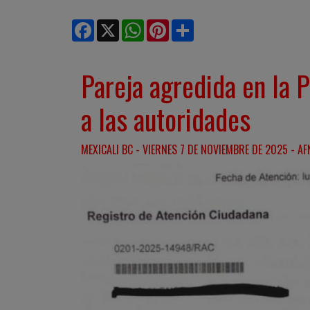
Facebook
X
WhatsApp
Pinterest
Share
Pareja agredida en la P
a las autoridades
MEXICALI BC - VIERNES 7 DE NOVIEMBRE DE 2025 - AF