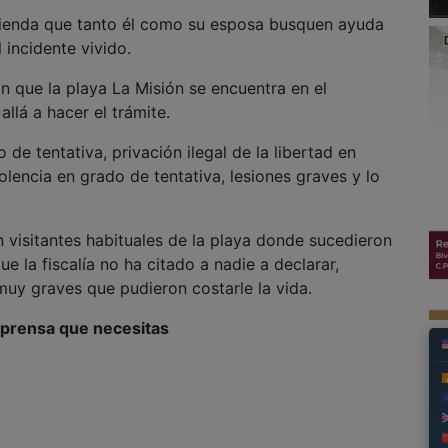
comienda que tanto él como su esposa busquen ayuda
 incidente vivido.
on que la playa La Misión se encuentra en el
llá a hacer el trámite.
de tentativa, privación ilegal de la libertad en
olencia en grado de tentativa, lesiones graves y lo
 visitantes habituales de la playa donde sucedieron
ue la fiscalía no ha citado a nadie a declarar,
uy graves que pudieron costarle la vida.
a prensa que necesitas