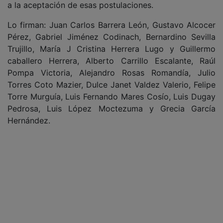
a la aceptación de esas postulaciones.
Lo firman: Juan Carlos Barrera León, Gustavo Alcocer
Pérez, Gabriel Jiménez Codinach, Bernardino Sevilla
Trujillo, María J Cristina Herrera Lugo y Guillermo
caballero Herrera, Alberto Carrillo Escalante, Raúl
Pompa Victoria, Alejandro Rosas Romandía, Julio
Torres Coto Mazier, Dulce Janet Valdez Valerio, Felipe
Torre Murguía, Luis Fernando Mares Cosío, Luis Dugay
Pedrosa, Luis López Moctezuma y Grecia García
Hernández.