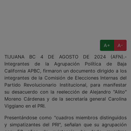
A+
A-
TIJUANA BC 4 DE AGOSTO DE 2024 (AFN).-
Integrantes de la Agrupación Política de Baja
California APBC, firmaron un documento dirigido a los
integrantes de la Comisión de Elecciones Internas del
Partido Revolucionario Institucional, para manifestar
su desacuerdo con la reelección de Alejandro "Alito"
Moreno Cárdenas y de la secretaría general Carolina
Viggiano en el PRI.
Presentándose como "cuadros miembros distinguidos
y simpatizantes del PRI", señalan que su agrupación