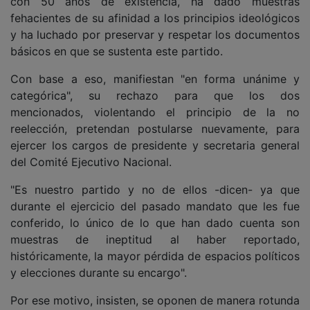
con 50 años de existencia, ha dado muestras
fehacientes de su afinidad a los principios ideológicos
y ha luchado por preservar y respetar los documentos
básicos en que se sustenta este partido.
Con base a eso, manifiestan "en forma unánime y
categórica", su rechazo para que los dos
mencionados, violentando el principio de la no
reelección, pretendan postularse nuevamente, para
ejercer los cargos de presidente y secretaria general
del Comité Ejecutivo Nacional.
"Es nuestro partido y no de ellos -dicen- ya que
durante el ejercicio del pasado mandato que les fue
conferido, lo único de lo que han dado cuenta son
muestras de ineptitud al haber reportado,
históricamente, la mayor pérdida de espacios políticos
y elecciones durante su encargo".
Por ese motivo, insisten, se oponen de manera rotunda