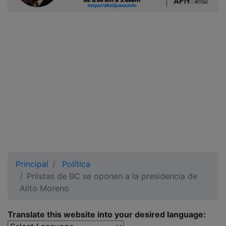
Ciudadano
Principal
Política
Priistas de BC se oponen a la presidencia de
Alito Moreno
Translate this website into your desired language: