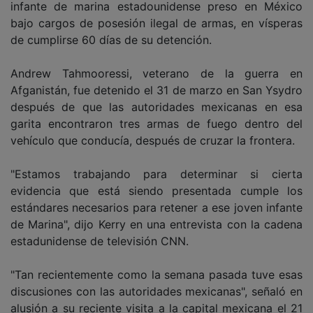
infante de marina estadounidense preso en México
bajo cargos de posesión ilegal de armas, en vísperas
de cumplirse 60 días de su detención.
Andrew Tahmooressi, veterano de la guerra en
Afganistán, fue detenido el 31 de marzo en San Ysydro
después de que las autoridades mexicanas en esa
garita encontraron tres armas de fuego dentro del
vehículo que conducía, después de cruzar la frontera.
"Estamos trabajando para determinar si cierta
evidencia que está siendo presentada cumple los
estándares necesarios para retener a ese joven infante
de Marina", dijo Kerry en una entrevista con la cadena
estadunidense de televisión CNN.
"Tan recientemente como la semana pasada tuve esas
discusiones con las autoridades mexicanas", señaló en
alusión a su reciente visita a la capital mexicana el 21