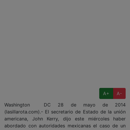
A+
A-
Washington DC 28 de mayo de 2014
(lasillarota.com).- El secretario de Estado de la unión
americana, John Kerry, dijo este miércoles haber
abordado con autoridades mexicanas el caso de un