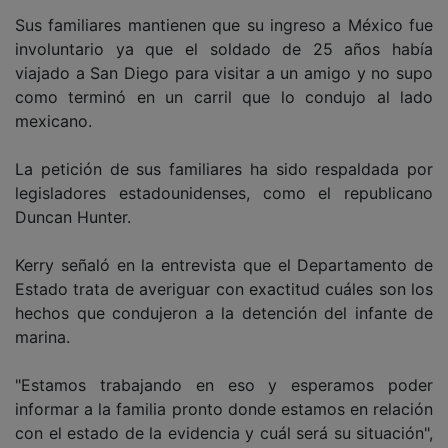
Sus familiares mantienen que su ingreso a México fue
involuntario ya que el soldado de 25 años había
viajado a San Diego para visitar a un amigo y no supo
como terminó en un carril que lo condujo al lado
mexicano.
La petición de sus familiares ha sido respaldada por
legisladores estadounidenses, como el republicano
Duncan Hunter.
Kerry señaló en la entrevista que el Departamento de
Estado trata de averiguar con exactitud cuáles son los
hechos que condujeron a la detención del infante de
marina.
"Estamos trabajando en eso y esperamos poder
informar a la familia pronto donde estamos en relación
con el estado de la evidencia y cuál será su situación",