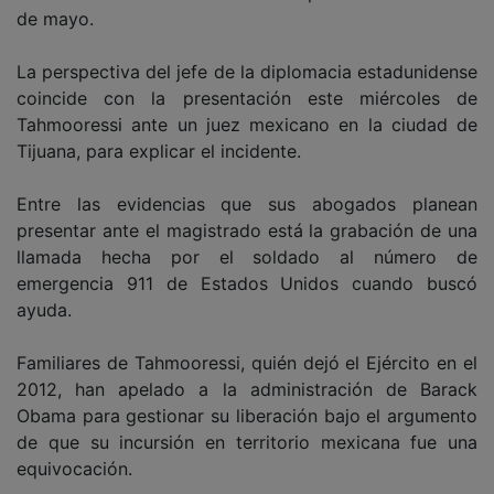
de mayo.
La perspectiva del jefe de la diplomacia estadunidense
coincide con la presentación este miércoles de
Tahmooressi ante un juez mexicano en la ciudad de
Tijuana, para explicar el incidente.
Entre las evidencias que sus abogados planean
presentar ante el magistrado está la grabación de una
llamada hecha por el soldado al número de
emergencia 911 de Estados Unidos cuando buscó
ayuda.
Familiares de Tahmooressi, quién dejó el Ejército en el
2012, han apelado a la administración de Barack
Obama para gestionar su liberación bajo el argumento
de que su incursión en territorio mexicana fue una
equivocación.