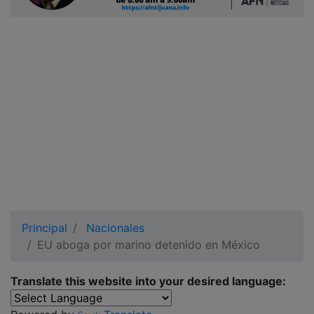
Ciudadano
Principal
Nacionales
EU aboga por marino detenido en México
Translate this website into your desired language: