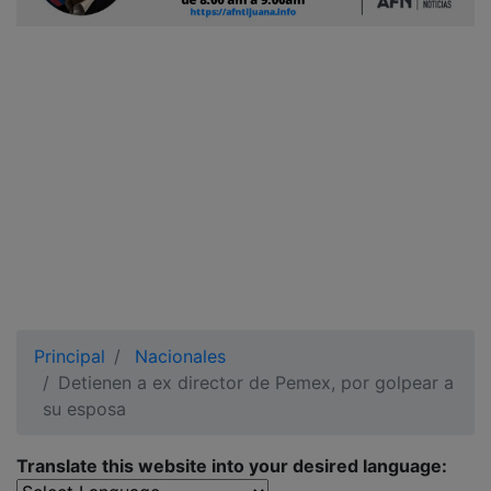
Ciudadano
Principal
Nacionales
Detienen a ex director de Pemex, por golpear a
su esposa
Translate this website into your desired language: