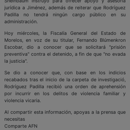
Sheinbaum instruyó para ofrecer apoyo y asesoría
jurídica a Jiménez, además de reiterar que Rodríguez
Padilla no tendrá ningún cargo público en su
administración.
Hoy miércoles, la Fiscalía General del Estado de
Morelos, en voz de su titular, Fernando Blúmenkron
Escobar, dio a conocer que se solicitará "prisión
preventiva" contra el detenido, a fin de que "no evada
la justicia".
Se dio a conocer que, con base en los indicios
recabados tras el inicio de la carpeta de investigació,
Rodríguez Padilla recibió una orden de aprehensión
por incurrir en los delitos de violencia familiar y
violencia vicaria.
Al compartir esta información, apoyas a la prensa que
necesitas
Comparte AFN