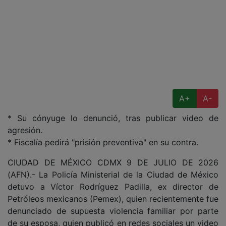
A+
A-
* Su cónyuge lo denunció, tras publicar video de
agresión.
* Fiscalía pedirá "prisión preventiva" en su contra.
CIUDAD DE MÉXICO CDMX 9 DE JULIO DE 2026
(AFN).- La Policía Ministerial de la Ciudad de México
detuvo a Víctor Rodríguez Padilla, ex director de
Petróleos mexicanos (Pemex), quien recientemente fue
denunciado de supuesta violencia familiar por parte
de su esposa, quien publicó en redes sociales un video