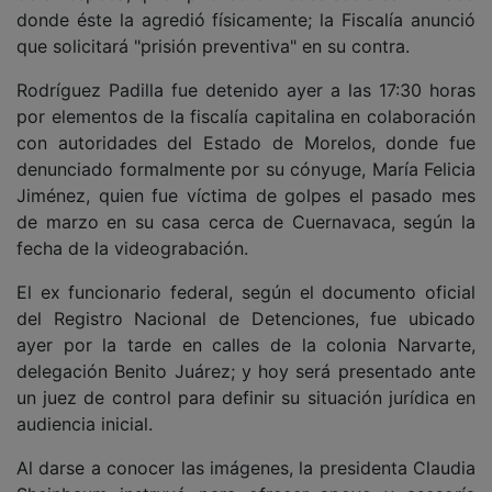
donde éste la agredió físicamente; la Fiscalía anunció
que solicitará "prisión preventiva" en su contra.
Rodríguez Padilla fue detenido ayer a las 17:30 horas
por elementos de la fiscalía capitalina en colaboración
con autoridades del Estado de Morelos, donde fue
denunciado formalmente por su cónyuge, María Felicia
Jiménez, quien fue víctima de golpes el pasado mes
de marzo en su casa cerca de Cuernavaca, según la
fecha de la videograbación.
El ex funcionario federal, según el documento oficial
del Registro Nacional de Detenciones, fue ubicado
ayer por la tarde en calles de la colonia Narvarte,
delegación Benito Juárez; y hoy será presentado ante
un juez de control para definir su situación jurídica en
audiencia inicial.
Al darse a conocer las imágenes, la presidenta Claudia