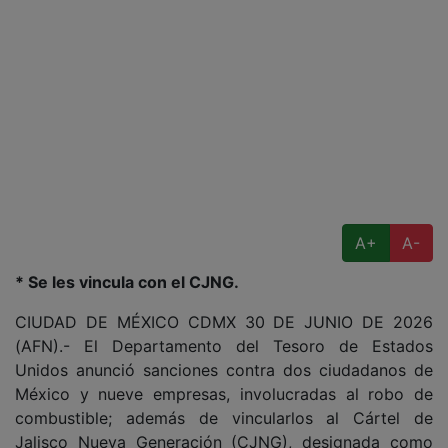
A+
A-
* Se les vincula con el CJNG.
CIUDAD DE MÉXICO CDMX 30 DE JUNIO DE 2026
(AFN).- El Departamento del Tesoro de Estados
Unidos anunció sanciones contra dos ciudadanos de
México y nueve empresas, involucradas al robo de
combustible; además de vincularlos al Cártel de
Jalisco Nueva Generación (CJNG), designada como