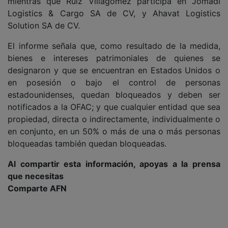
mientras que Ruiz Villagomez participa en Jomadi
Logistics & Cargo SA de CV, y Ahavat Logistics
Solution SA de CV.
El informe señala que, como resultado de la medida,
bienes e intereses patrimoniales de quienes se
designaron y que se encuentran en Estados Unidos o
en posesión o bajo el control de personas
estadounidenses, quedan bloqueados y deben ser
notificados a la OFAC; y que cualquier entidad que sea
propiedad, directa o indirectamente, individualmente o
en conjunto, en un 50% o más de una o más personas
bloqueadas también quedan bloqueadas.
Al compartir esta información, apoyas a la prensa
que necesitas
Comparte AFN