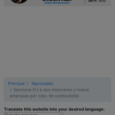
Ciudadano
Principal
Nacionales
Sanciona EU a dos mexicanos y nueve
empresas por robo de combustible
Translate this website into your desired language: