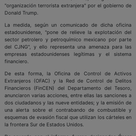
"organización terrorista extranjera" por el gobierno de
Donald Trump.
La medida, según un comunicado de dicha oficina
estadounidense, "pone de relieve la explotación del
sector petrolero y petroquímico mexicano por parte
del CJNG", y ello representa una amenaza para las
empresas estadounidenses legítimas y el sistema
financiero.
De esta forma, la Oficina de Control de Activos
Extranjeros (OFAC) y la Red de Control de Delitos
Financieros (FinCEN) del Departamento del Tesoro,
anunciaron varias acciones, entre ellas las sanciones a
dos ciudadanos y las nueve entidades; y la emisión de
una alerta sobre el contrabando de combustible y
esquemas de evasión fiscal que utilizan los cárteles en
la frontera Sur de Estados Unidos.