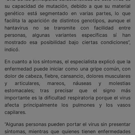
su capacidad de mutación, debido a que su material
genético está segmentado en varias partes, lo que
facilita la aparición de distintos genotipos, aunque el
hantavirus no se transmite con facilidad entre
personas, algunas variantes específicas sí han
mostrado esa posibilidad bajo ciertas condiciones”,
indicó.
En cuanto a los síntomas, el especialista explicó que la
enfermedad puede iniciar como una gripe común, con
dolor de cabeza, fiebre, cansancio, dolores musculares
y articulares, mareos, náuseas y molestias
estomacales; tras precisar que el signo más
importante es la dificultad respiratoria porque el virus
afecta principalmente los pulmones y los vasos
capilares.
“Algunas personas pueden portar el virus sin presentar
síntomas, mientras que quienes tienen enfermedades