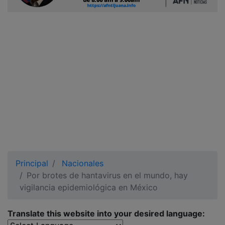
Ciudadano
Principal
Nacionales
Por brotes de hantavirus en el mundo, hay
vigilancia epidemiológica en México
Translate this website into your desired language: