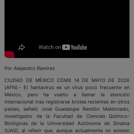
Por Alejandro Ramírez
CIUDAD DE MÉXICO CDMX 14 DE MAYO DE 2026
(AFN).- El hantavirus es un virus poco frecuente en
México, pero ha vuelto a llamar la atención
internacional tras registrarse brotes recientes en otros
países, señaló José Guadalupe Rendón Maldonado,
investigador de la Facultad de Ciencias Químico-
Biológicas de la Universidad Autónoma de Sinaloa
(UAS), al referir que, aunque actualmente no existen