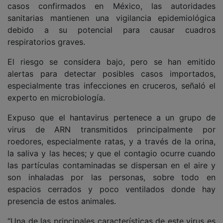
casos confirmados en México, las autoridades
sanitarias mantienen una vigilancia epidemiológica
debido a su potencial para causar cuadros
respiratorios graves.
El riesgo se considera bajo, pero se han emitido
alertas para detectar posibles casos importados,
especialmente tras infecciones en cruceros, señaló el
experto en microbiología.
Expuso que el hantavirus pertenece a un grupo de
virus de ARN transmitidos principalmente por
roedores, especialmente ratas, y a través de la orina,
la saliva y las heces; y que el contagio ocurre cuando
las partículas contaminadas se dispersan en el aire y
son inhaladas por las personas, sobre todo en
espacios cerrados y poco ventilados donde hay
presencia de estos animales.
“Una de las principales características de este virus es