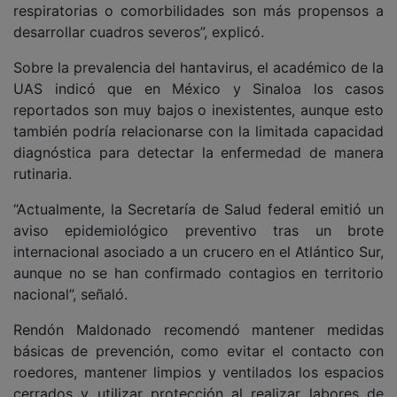
respiratorias o comorbilidades son más propensos a
desarrollar cuadros severos”, explicó.
Sobre la prevalencia del hantavirus, el académico de la
UAS indicó que en México y Sinaloa los casos
reportados son muy bajos o inexistentes, aunque esto
también podría relacionarse con la limitada capacidad
diagnóstica para detectar la enfermedad de manera
rutinaria.
“Actualmente, la Secretaría de Salud federal emitió un
aviso epidemiológico preventivo tras un brote
internacional asociado a un crucero en el Atlántico Sur,
aunque no se han confirmado contagios en territorio
nacional”, señaló.
Rendón Maldonado recomendó mantener medidas
básicas de prevención, como evitar el contacto con
roedores, mantener limpios y ventilados los espacios
cerrados y utilizar protección al realizar labores de