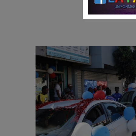
Previo