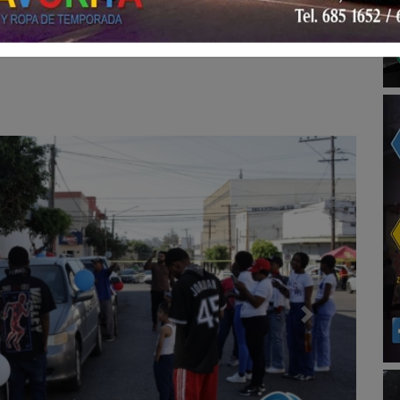
Siguiente