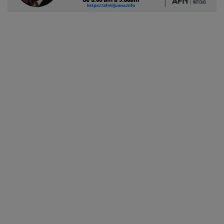
Ciudadano