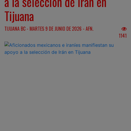
a la selección de Irán en
Tijuana
TIJUANA BC - MARTES 9 DE JUNIO DE 2026 - AFN.
1141