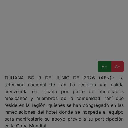
A+
A-
TIJUANA BC 9 DE JUNIO DE 2026 (AFN).- La
selección nacional de Irán ha recibido una cálida
bienvenida en Tijuana por parte de aficionados
mexicanos y miembros de la comunidad iraní que
reside en la región, quienes se han congregado en las
inmediaciones del hotel donde se hospeda el equipo
para manifestarle su apoyo previo a su participación
en la Copa Mundial.