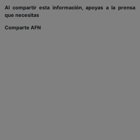
Al compartir esta información, apoyas a la prensa
que necesitas
Comparte AFN