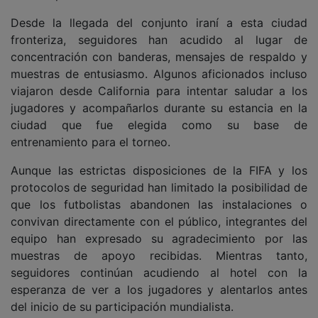
Desde la llegada del conjunto iraní a esta ciudad
fronteriza, seguidores han acudido al lugar de
concentración con banderas, mensajes de respaldo y
muestras de entusiasmo. Algunos aficionados incluso
viajaron desde California para intentar saludar a los
jugadores y acompañarlos durante su estancia en la
ciudad que fue elegida como su base de
entrenamiento para el torneo.
Aunque las estrictas disposiciones de la FIFA y los
protocolos de seguridad han limitado la posibilidad de
que los futbolistas abandonen las instalaciones o
convivan directamente con el público, integrantes del
equipo han expresado su agradecimiento por las
muestras de apoyo recibidas. Mientras tanto,
seguidores continúan acudiendo al hotel con la
esperanza de ver a los jugadores y alentarlos antes
del inicio de su participación mundialista.