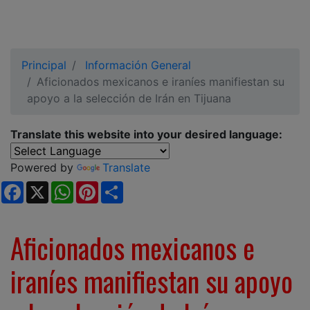
Principal
Información General
Aficionados mexicanos e iraníes manifiestan su
apoyo a la selección de Irán en Tijuana
Translate this website into your desired language:
Powered by
Translate
Facebook
X
WhatsApp
Pinterest
Share
Aficionados mexicanos e
iraníes manifiestan su apoyo