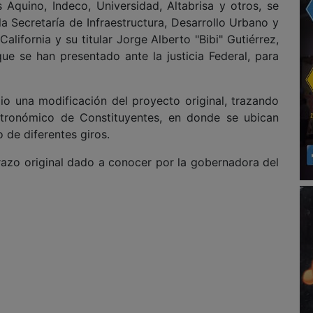
Aquino, Indeco, Universidad, Altabrisa y otros, se
a Secretaría de Infraestructura, Desarrollo Urbano y
alifornia y su titular Jorge Alberto "Bibi" Gutiérrez,
ue se han presentado ante la justicia Federal, para
o una modificación del proyecto original, trazando
stronómico de Constituyentes, en donde se ubican
 de diferentes giros.
 trazo original dado a conocer por la gobernadora del