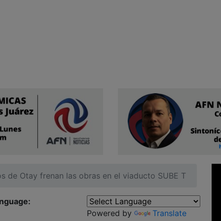
s de Otay frenan las obras en el viaducto SUBE T
anguage:
Powered by
Translate