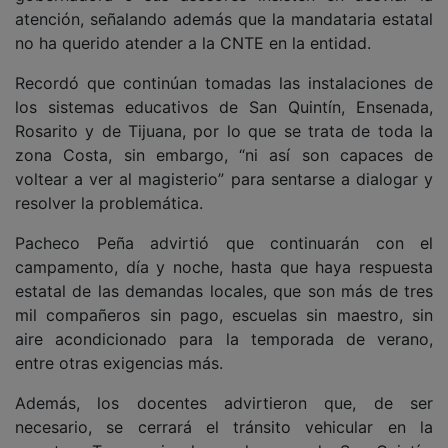
atención, señalando además que la mandataria estatal
no ha querido atender a la CNTE en la entidad.
Recordó que continúan tomadas las instalaciones de
los sistemas educativos de San Quintín, Ensenada,
Rosarito y de Tijuana, por lo que se trata de toda la
zona Costa, sin embargo, “ni así son capaces de
voltear a ver al magisterio” para sentarse a dialogar y
resolver la problemática.
Pacheco Peña advirtió que continuarán con el
campamento, día y noche, hasta que haya respuesta
estatal de las demandas locales, que son más de tres
mil compañeros sin pago, escuelas sin maestro, sin
aire acondicionado para la temporada de verano,
entre otras exigencias más.
Además, los docentes advirtieron que, de ser
necesario, se cerrará el tránsito vehicular en la