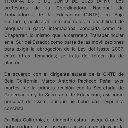
TIJUANA BC 3 DE JUNIO DE 2026 (AFN).- Los
profesores de la Coordinadora Nacional de
Trabajadores de la Educación (CNTE) en Baja
California, analizarán este miércoles la posibilidad de
bloquear la garita internacional conocida como “El
Chaparral”, lo mismo que la carretera Transpenincular
en el Sur del Estado; como parte de las movilizaciones
para exigir la abrogación de la Ley del Issste 2007,
entre otras demandas; se trata del tercer día de
plantón.
De acuerdo con el dirigente estatal de la CNTE de
Baja California, Marco Antonio Pacheco Peña, ayer
martes fue la primera reunión con la Secretaría de
Gobernación y la Secretaría de Educación, así como
personal de Issste, aunque no hubo una respuesta
concreta.
En Baja California, el dirigente estatal aseguró que la
gobernadora o sus asesores insisten en desviar la