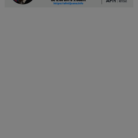
Ciudadano