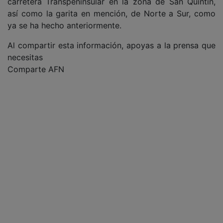
carretera Transpeninsular en la zona de San Quintín,
así como la garita en mención, de Norte a Sur, como
ya se ha hecho anteriormente.
Al compartir esta información, apoyas a la prensa que
necesitas
Comparte AFN