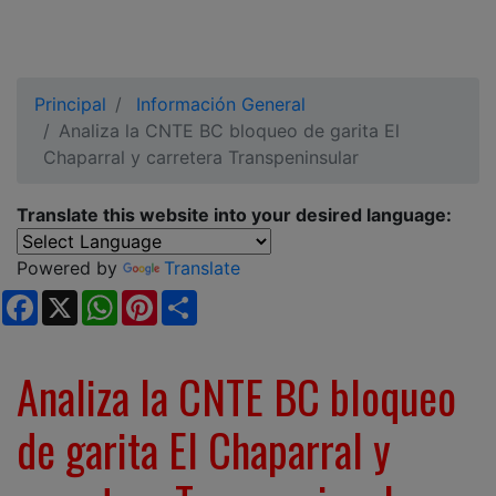
Principal
Información General
Analiza la CNTE BC bloqueo de garita El
Chaparral y carretera Transpeninsular
Translate this website into your desired language:
Powered by
Translate
Facebook
X
WhatsApp
Pinterest
Share
Analiza la CNTE BC bloqueo
de garita El Chaparral y